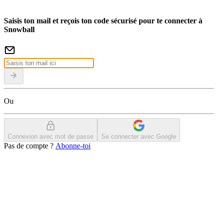
Saisis ton mail et reçois ton code sécurisé pour te connecter à
Snowball
Ou
Connexion avec mot de passe
Se connecter avec Google
Pas de compte ?
Abonne-toi