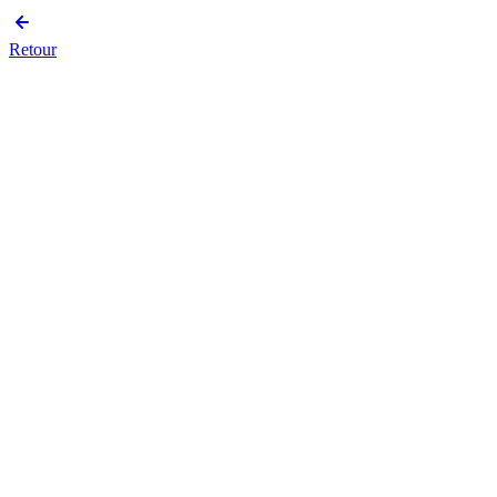
Retour