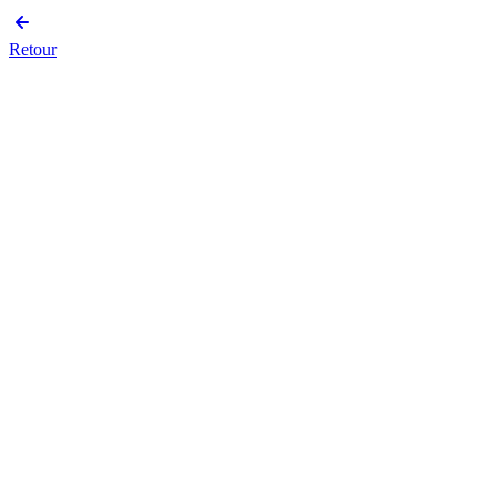
Retour