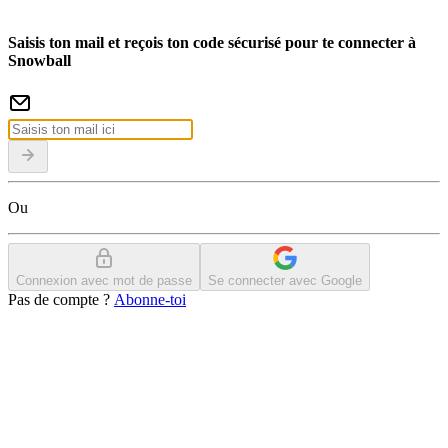
Saisis ton mail et reçois ton code sécurisé pour te connecter à
Snowball
Ou
Connexion avec mot de passe
Se connecter avec Google
Pas de compte ?
Abonne-toi