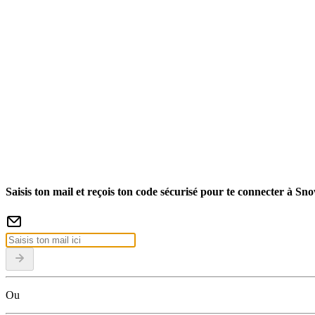
Saisis ton mail et reçois ton code sécurisé pour te connecter à Sn
Ou