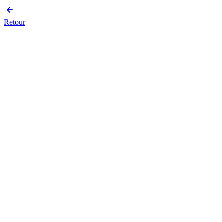
Retour