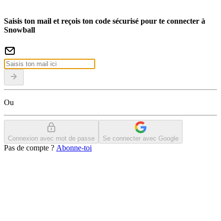
Saisis ton mail et reçois ton code sécurisé pour te connecter à
Snowball
Ou
Connexion avec mot de passe
Se connecter avec Google
Pas de compte ?
Abonne-toi