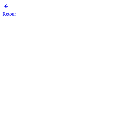
Retour