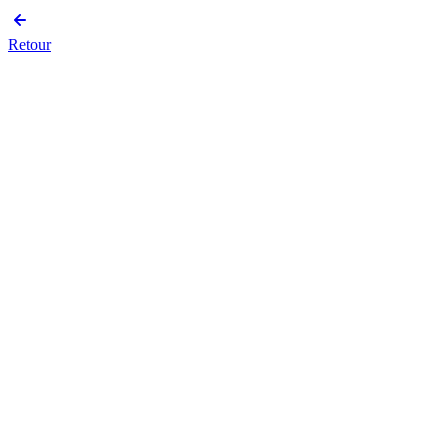
Retour