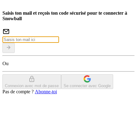
Saisis ton mail et reçois ton code sécurisé pour te connecter à
Snowball
Ou
Connexion avec mot de passe
Se connecter avec Google
Pas de compte ?
Abonne-toi