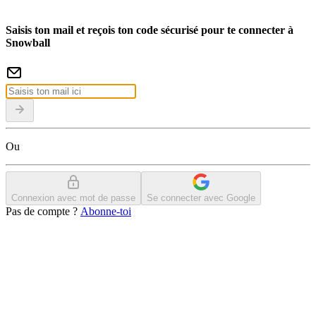
Saisis ton mail et reçois ton code sécurisé pour te connecter à
Snowball
Ou
Connexion avec mot de passe
Se connecter avec Google
Pas de compte ?
Abonne-toi