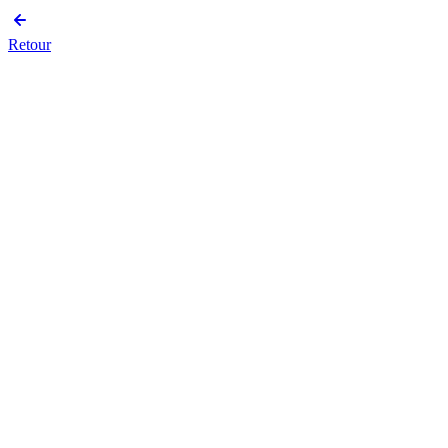
Retour