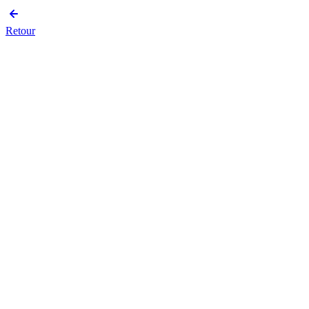
Retour