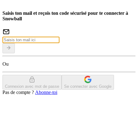
Saisis ton mail et reçois ton code sécurisé pour te connecter à
Snowball
Ou
Connexion avec mot de passe
Se connecter avec Google
Pas de compte ?
Abonne-toi