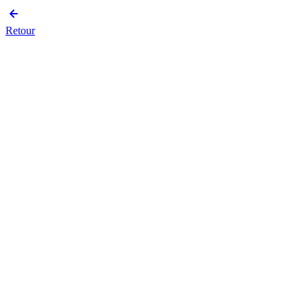
Retour