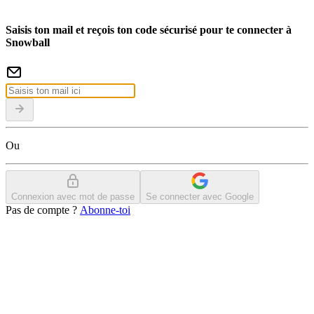
Saisis ton mail et reçois ton code sécurisé pour te connecter à
Snowball
Ou
Connexion avec mot de passe
Se connecter avec Google
Pas de compte ?
Abonne-toi