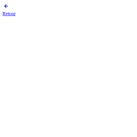
Retour