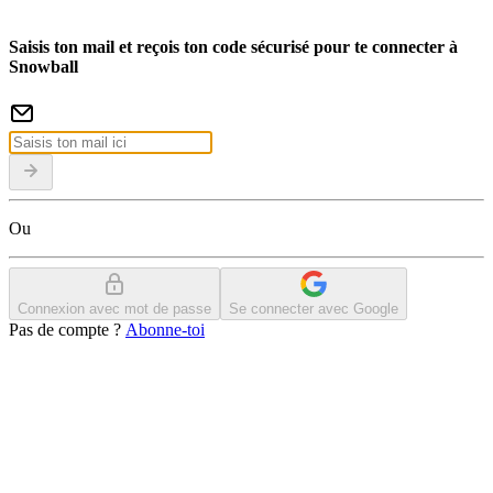
Saisis ton mail et reçois ton code sécurisé pour te connecter à
Snowball
Ou
Connexion avec mot de passe
Se connecter avec Google
Pas de compte ?
Abonne-toi