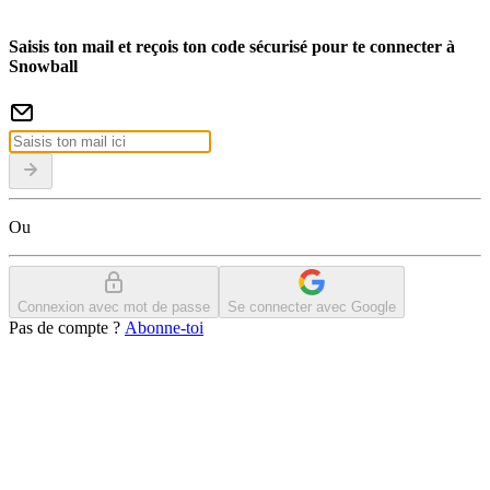
Saisis ton mail et reçois ton code sécurisé pour te connecter à
Snowball
Ou
Connexion avec mot de passe
Se connecter avec Google
Pas de compte ?
Abonne-toi