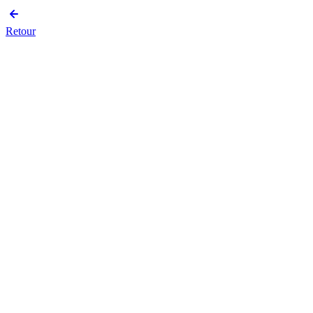
Retour