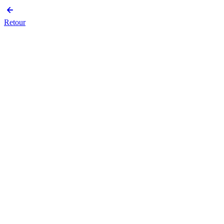
Retour