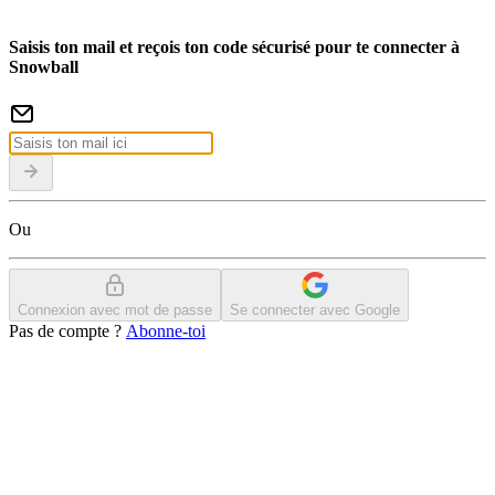
Saisis ton mail et reçois ton code sécurisé pour te connecter à
Snowball
Ou
Connexion avec mot de passe
Se connecter avec Google
Pas de compte ?
Abonne-toi