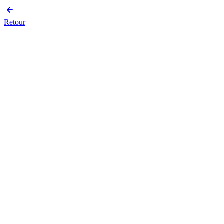
Retour