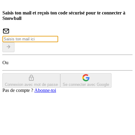
Saisis ton mail et reçois ton code sécurisé pour te connecter à
Snowball
Ou
Connexion avec mot de passe
Se connecter avec Google
Pas de compte ?
Abonne-toi