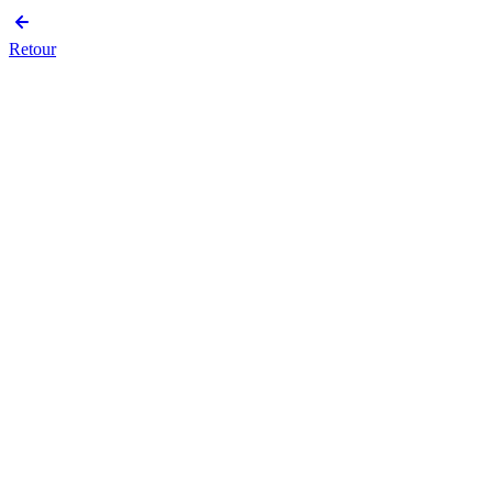
Retour