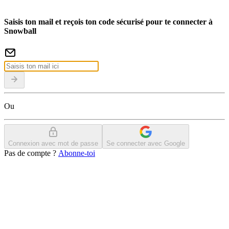
Saisis ton mail et reçois ton code sécurisé pour te connecter à
Snowball
Ou
Connexion avec mot de passe
Se connecter avec Google
Pas de compte ?
Abonne-toi