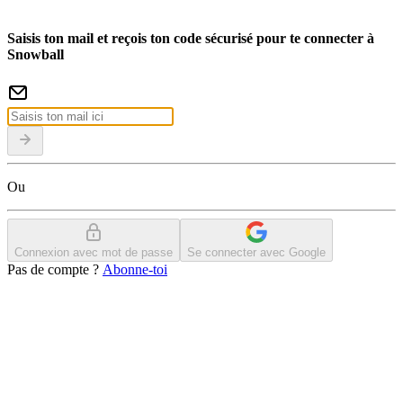
Saisis ton mail et reçois ton code sécurisé pour te connecter à
Snowball
Ou
Connexion avec mot de passe
Se connecter avec Google
Pas de compte ?
Abonne-toi