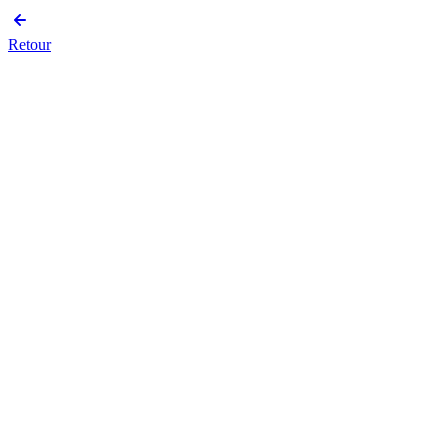
Retour