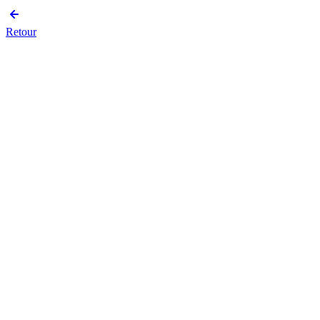
Retour