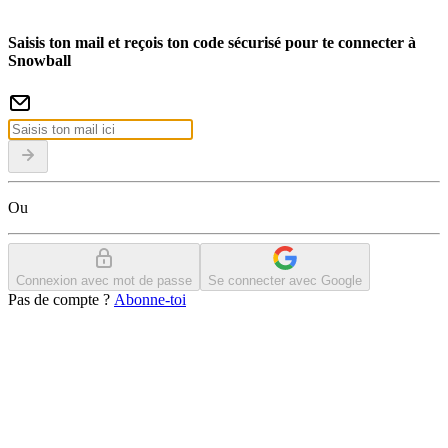
Saisis ton mail et reçois ton code sécurisé pour te connecter à
Snowball
Ou
Connexion avec mot de passe
Se connecter avec Google
Pas de compte ?
Abonne-toi