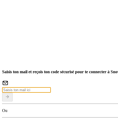
Saisis ton mail et reçois ton code sécurisé pour te connecter à Sn
Ou