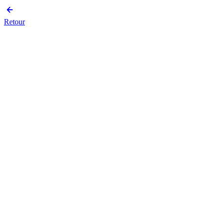
Retour