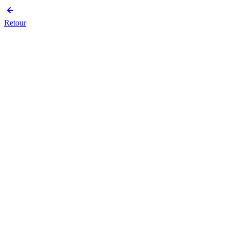
Retour