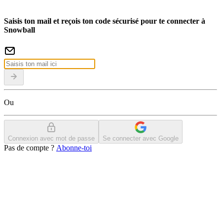
Saisis ton mail et reçois ton code sécurisé pour te connecter à
Snowball
Ou
Connexion avec mot de passe
Se connecter avec Google
Pas de compte ?
Abonne-toi