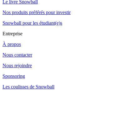
Le livre Snowball
Nos produits préférés pour investir
Snowball pour les étudiant(e)s
Entreprise
À propos
Nous contacter
Nous rejoindre
Sponsoring
Les coulisses de Snowball