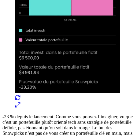
-23 % depuis le lancement. Comme vous pouvez l’imaginer, vu que
c’est un portefeuille plutôt orienté tech sans stratégie de portefeuille
définie, pas étonnant qu’on soit dans le rouge. Le but des
Snowpicks n’est pas de vous créer un portefeuille clé en main, mais