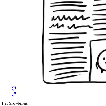
Hey Snowballers !