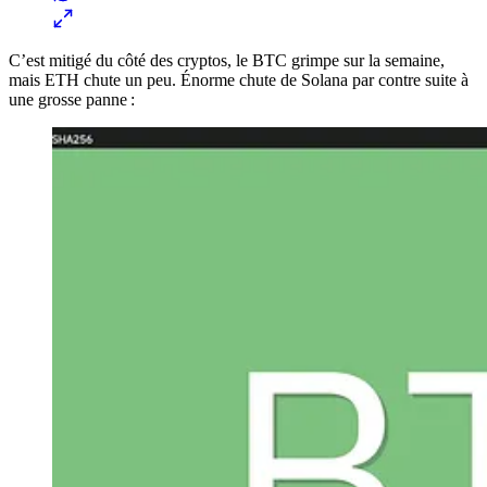
C’est mitigé du côté des cryptos, le BTC grimpe sur la semaine,
mais ETH chute un peu. Énorme chute de Solana par contre suite à
une grosse panne :