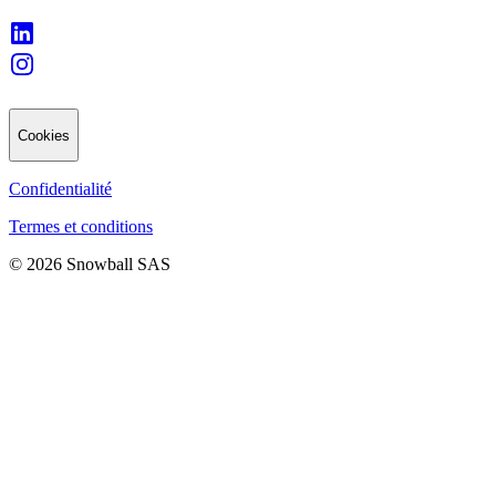
Cookies
Confidentialité
Termes et conditions
© 2026 Snowball SAS