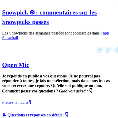
Snowpick ❄️ : commentaires sur les
Snowpicks passés
Les Snowpicks des semaines passées sont accessibles dans
l’app
Snowball
.
Open Mic
Je réponds en public à vos questions. Je ne pourrai pas
répondre à toutes, je fais une sélection, mais dans tous les cas
vous recevrez une réponse. Qu’elle soit publique ou non.
Comment poser vos questions ?
Glad you asked :
👇
Prenez le micro 🎙
📝 Questions et réponses en détail : 👇