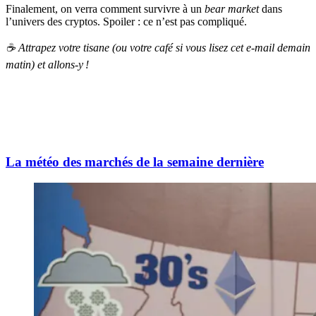
Finalement, on verra comment survivre à un
bear market
dans
l’univers des cryptos. Spoiler : ce n’est pas compliqué.
☕️ Attrapez votre tisane (ou votre café si vous lisez cet e-mail demain
matin) et allons-y !
La météo des marchés de la semaine dernière