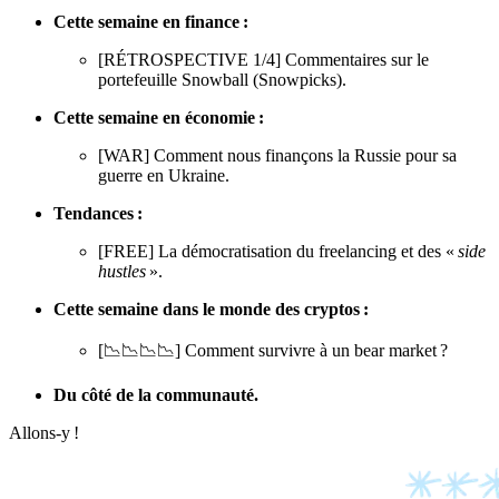
Cette semaine en finance :
[RÉTROSPECTIVE 1/4] Commentaires sur le
portefeuille Snowball (Snowpicks).
Cette semaine en économie :
[WAR] Comment nous finançons la Russie pour sa
guerre en Ukraine.
Tendances :
[FREE] La démocratisation du freelancing et des «
side
hustles
».
Cette semaine dans le monde des cryptos :
[📉📉📉📉] Comment survivre à un bear market ?
Du côté de la communauté.
Allons-y !