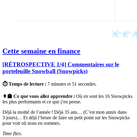
Cette semaine en finance
[RÉTROSPECTIVE 1/4] Commentaires sur le
portefeuille Snowball (Snowpicks)
⏱ Temps de lecture :
7 minutes et 51 secondes.
👩‍🏫 Ce que vous allez apprendre :
Où en sont les 16 Snowpicks
les plus performants et ce que j’en pense.
Déjà la moitié de l’année ! Déjà 35 ans… (C’est mon anniv dans
3 jours)… Et déjà l’heure de faire un petit point sur les Snowpicks
pour voir où nous en sommes.
Time flies
.