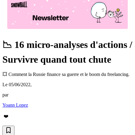
📉 16 micro-analyses d'actions /
Survivre quand tout chute
💥 Comment la Russie finance sa guerre et le boom du freelancing.
Le 05/06/2022
,
par
Yoann Lopez
❤️