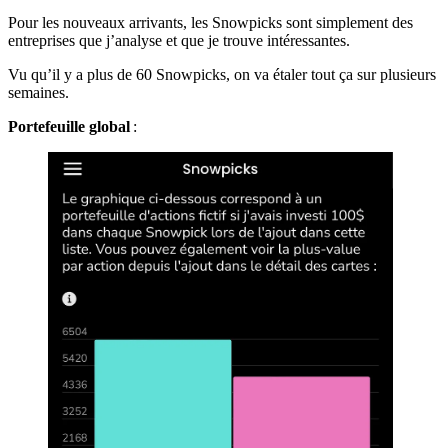
Pour les nouveaux arrivants, les Snowpicks sont simplement des
entreprises que j’analyse et que je trouve intéressantes.
Vu qu’il y a plus de 60 Snowpicks, on va étaler tout ça sur plusieurs
semaines.
Portefeuille global
: