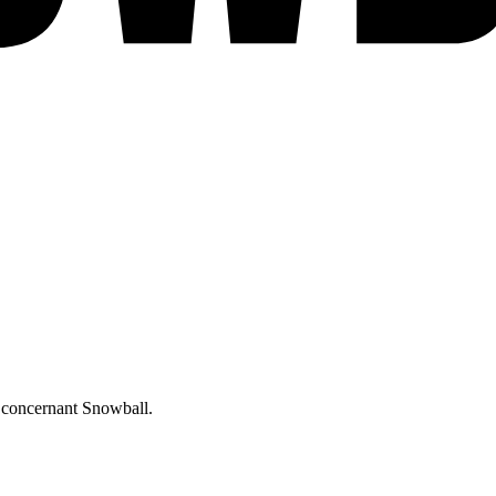
es concernant Snowball.