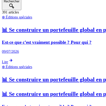
Rechercher
391 articles
❄️
Éditions spéciales
📊 Se construire un portefeuille global en 
Est-ce que c’est vraiment possible ? Pour qui ?
09/07/2026
Lire
❄️
Éditions spéciales
📊 Se construire un portefeuille global en 
📊 Se construire un portefeuille global en 