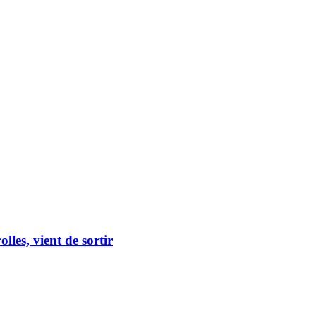
lles, vient de sortir