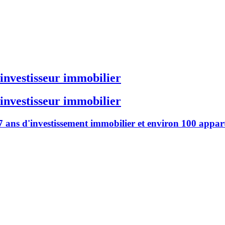
'investisseur immobilier
'investisseur immobilier
 ans d'investissement immobilier et environ 100 appart