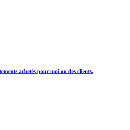
ements achetés pour moi ou des clients.