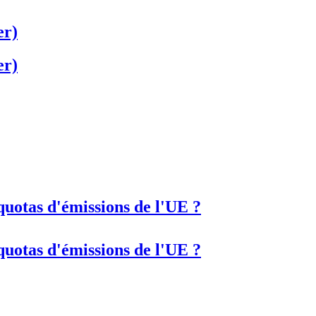
er)
er)
quotas d'émissions de l'UE ?
quotas d'émissions de l'UE ?