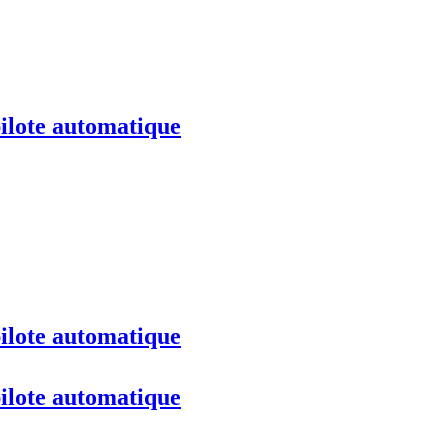
pilote automatique
pilote automatique
pilote automatique