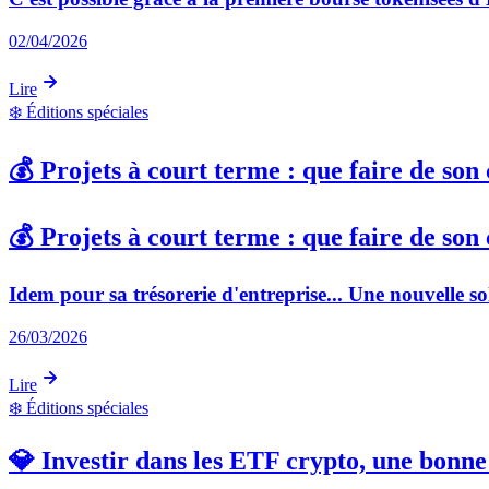
02/04/2026
Lire
❄️
Éditions spéciales
💰 Projets à court terme : que faire de son 
💰 Projets à court terme : que faire de son 
Idem pour sa trésorerie d'entreprise... Une nouvelle s
26/03/2026
Lire
❄️
Éditions spéciales
💎 Investir dans les ETF crypto, une bonne