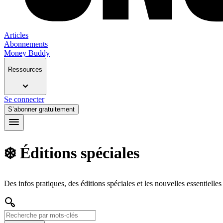
Articles
Abonnements
Money Buddy
Ressources
Se connecter
S’abonner gratuitement
❄️
Éditions spéciales
Des infos pratiques, des éditions spéciales et les nouvelles essentiell