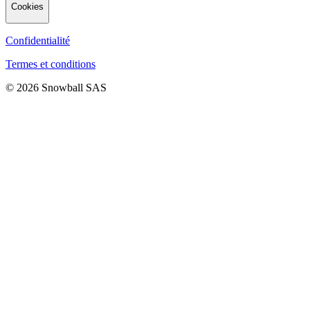
Cookies
Confidentialité
Termes et conditions
© 2026 Snowball SAS