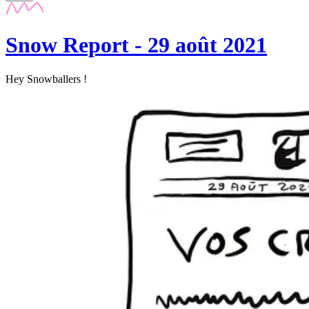
Snow Report - 29 août 2021
Hey Snowballers !