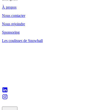
À propos
Nous contacter
Nous rejoindre
Sponsoring
Les coulisses de Snowball