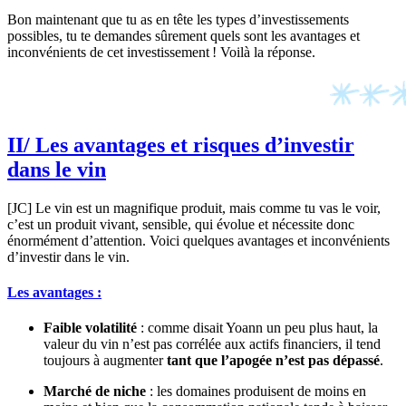
Bon maintenant que tu as en tête les types d’investissements
possibles, tu te demandes sûrement quels sont les avantages et
inconvénients de cet investissement ! Voilà la réponse.
II/ Les avantages et risques d’investir
dans le vin
[JC] Le vin est un magnifique produit, mais comme tu vas le voir,
c’est un produit vivant, sensible, qui évolue et nécessite donc
énormément d’attention. Voici quelques avantages et inconvénients
d’investir dans le vin.
Les avantages :
Faible volatilité
: comme disait Yoann un peu plus haut, la
valeur du vin n’est pas corrélée aux actifs financiers, il tend
toujours à augmenter
tant que l’apogée n’est pas dépassé
.
Marché de niche
: les domaines produisent de moins en