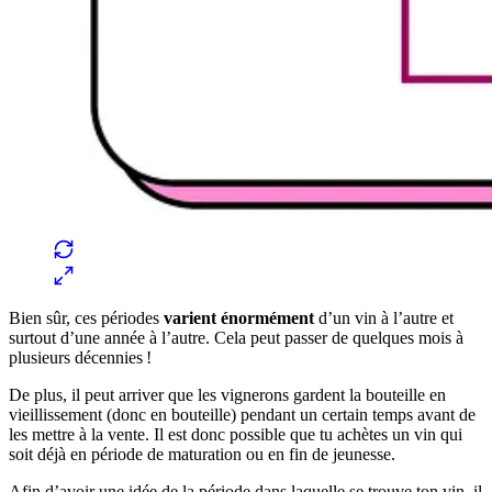
Bien sûr, ces périodes
varient énormément
d’un vin à l’autre et
surtout d’une année à l’autre. Cela peut passer de quelques mois à
plusieurs décennies !
De plus, il peut arriver que les vignerons gardent la bouteille en
vieillissement (donc en bouteille) pendant un certain temps avant de
les mettre à la vente. Il est donc possible que tu achètes un vin qui
soit déjà en période de maturation ou en fin de jeunesse.
Afin d’avoir une idée de la période dans laquelle se trouve ton vin, il