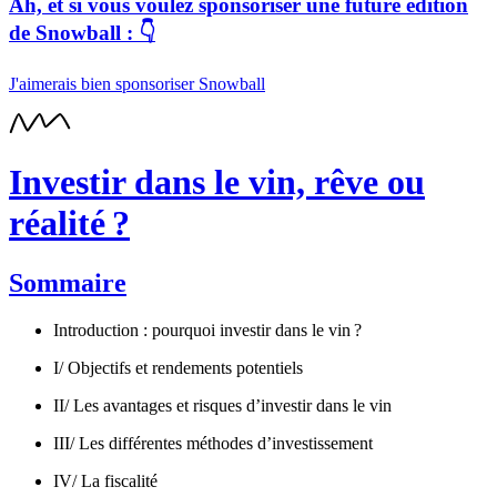
Ah, et si vous voulez sponsoriser une future édition
de Snowball : 👇
J'aimerais bien sponsoriser Snowball
Investir dans le vin, rêve ou
réalité ?
Sommaire
Introduction : pourquoi investir dans le vin ?
I/ Objectifs et rendements potentiels
II/ Les avantages et risques d’investir dans le vin
III/ Les différentes méthodes d’investissement
IV/ La fiscalité