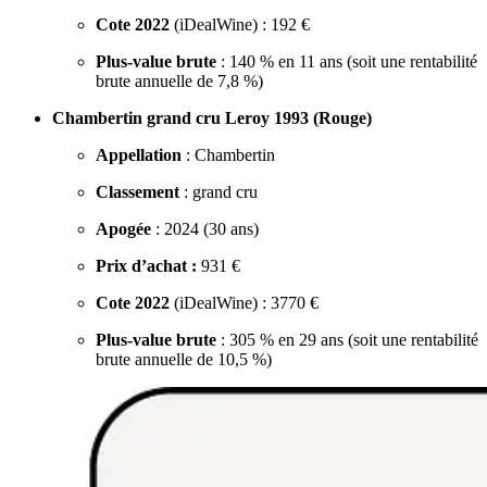
Cote 2022
(iDealWine) : 192 €
Plus-value brute
: 140 % en 11 ans (soit une rentabilité
brute annuelle de 7,8 %)
Chambertin grand cru Leroy 1993 (Rouge)
Appellation
: Chambertin
Classement
: grand cru
Apogée
: 2024 (30 ans)
Prix d’achat :
931 €
Cote 2022
(iDealWine) : 3770 €
Plus-value brute
: 305 % en 29 ans (soit une rentabilité
brute annuelle de 10,5 %)