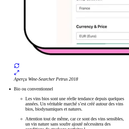
Aperçu Wine-Searcher Petrus 2018
Bio ou conventionnel
Les vins bios sont une réelle tendance depuis quelques
années. Un véritable marché s’est créé autour des vins
bios, biodynamiques et natures.
Attention tout de même, car ce sont des vins sensibles,
un vin nature sans soufre ajouté nécessitera des