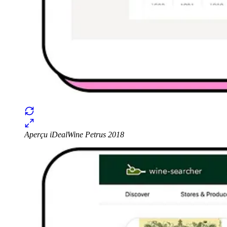
Aperçu iDealWine Petrus 2018