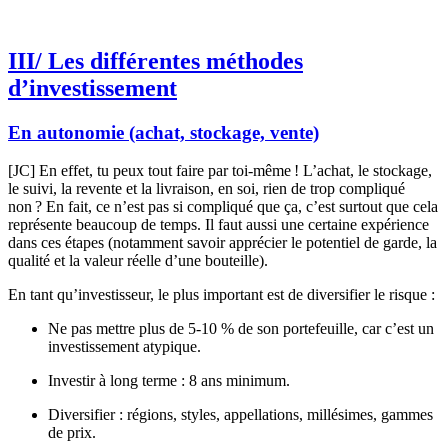
III/ Les différentes méthodes
d’investissement
En autonomie (achat, stockage, vente)
[JC] En effet, tu peux tout faire par toi-même ! L’achat, le stockage,
le suivi, la revente et la livraison, en soi, rien de trop compliqué
non ? En fait, ce n’est pas si compliqué que ça, c’est surtout que cela
représente beaucoup de temps. Il faut aussi une certaine expérience
dans ces étapes (notamment savoir apprécier le potentiel de garde, la
qualité et la valeur réelle d’une bouteille).
En tant qu’investisseur, le plus important est de diversifier le risque :
Ne pas mettre plus de 5-10 % de son portefeuille, car c’est un
investissement atypique.
Investir à long terme : 8 ans minimum.
Diversifier : régions, styles, appellations, millésimes, gammes
de prix.