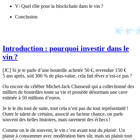
V/ Quel rôle pour la blockchain dans le vin ?
Conclusion
Introduction : pourquoi investir dans le
vin ?
[JC] Si je te parle d’une bouteille achetée 50 €, revendue 150 €
5 ans après, soit 300 % de plus-value, cela fait rêver n’est-ce pas ?
Ou encore du célèbre Michel-Jack Chasseuil qui a collectionné des
milliers de bouteilles toute sa vie et possède désormais une cave
estimée à 50 millions d’euros.
Je te le dis tout de suite, tout cela n’est pas du tout représentatif !
Outre le talent de certains, associé au facteur chance, on parle
souvent des belles histoires, mais rarement des échecs !
Comme on le dit souvent, le vin c’est avant tout
du plaisir
. Un
plaisir à consommer avec modération bien sûr, mais un plaisir tout