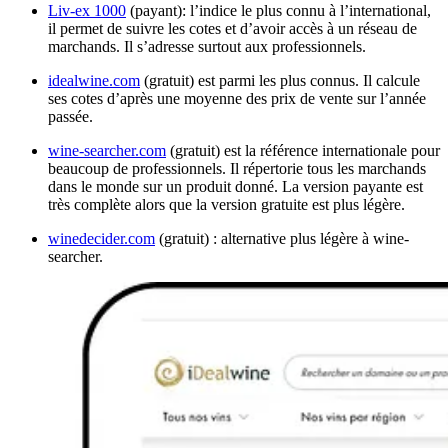
Liv-ex 1000
(payant): l’indice le plus connu à l’international,
il permet de suivre les cotes et d’avoir accès à un réseau de
marchands. Il s’adresse surtout aux professionnels.
idealwine.com
(gratuit) est parmi les plus connus. Il calcule
ses cotes d’après une moyenne des prix de vente sur l’année
passée.
wine-searcher.com
(gratuit) est la référence internationale pour
beaucoup de professionnels. Il répertorie tous les marchands
dans le monde sur un produit donné. La version payante est
très complète alors que la version gratuite est plus légère.
winedecider.com
(gratuit) : alternative plus légère à wine-
searcher.