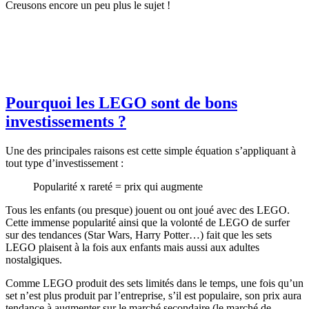
Creusons encore un peu plus le sujet !
Pourquoi les LEGO sont de bons
investissements ?
Une des principales raisons est cette simple équation s’appliquant à
tout type d’investissement :
Popularité x rareté = prix qui augmente
Tous les enfants (ou presque) jouent ou ont joué avec des LEGO.
Cette immense popularité ainsi que la volonté de LEGO de surfer
sur des tendances (Star Wars, Harry Potter…) fait que les sets
LEGO plaisent à la fois aux enfants mais aussi aux adultes
nostalgiques.
Comme LEGO produit des sets limités dans le temps, une fois qu’un
set n’est plus produit par l’entreprise, s’il est populaire, son prix aura
tendance à augmenter sur le marché secondaire (le marché de