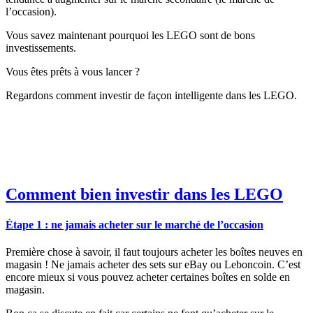
l’occasion).
Vous savez maintenant pourquoi les LEGO sont de bons
investissements.
Vous êtes prêts à vous lancer ?
Regardons comment investir de façon intelligente dans les LEGO.
Comment bien investir dans les LEGO
Étape 1 : ne jamais acheter sur le marché de l’occasion
Première chose à savoir, il faut toujours acheter les boîtes neuves en
magasin ! Ne jamais acheter des sets sur eBay ou Leboncoin. C’est
encore mieux si vous pouvez acheter certaines boîtes en solde en
magasin.