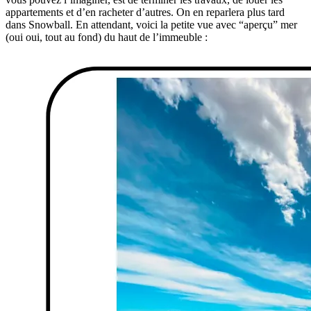
appartements et d’en racheter d’autres. On en reparlera plus tard
dans Snowball. En attendant, voici la petite vue avec “aperçu” mer
(oui oui, tout au fond) du haut de l’immeuble :