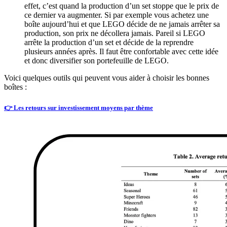
effet, c’est quand la production d’un set stoppe que le prix de
ce dernier va augmenter. Si par exemple vous achetez une
boîte aujourd’hui et que LEGO décide de ne jamais arrêter sa
production, son prix ne décollera jamais. Pareil si LEGO
arrête la production d’un set et décide de la reprendre
plusieurs années après. Il faut être confortable avec cette idée
et donc diversifier son portefeuille de LEGO.
Voici quelques outils qui peuvent vous aider à choisir les bonnes
boîtes :
👉 Les retours sur investissement moyens par thème