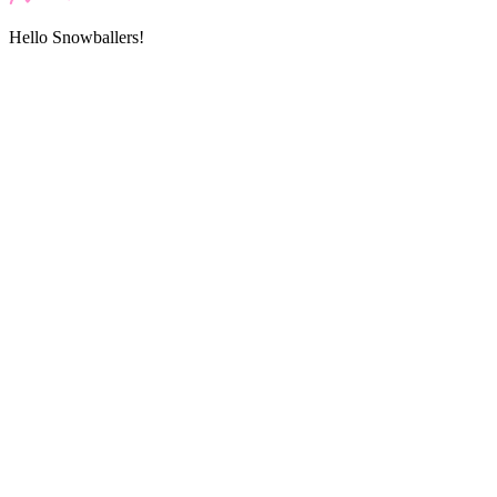
Hello Snowballers!