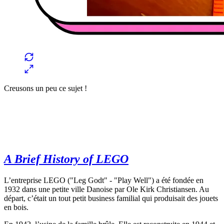
Creusons un peu ce sujet !
A Brief History of LEGO
L’entreprise LEGO ("Leg Godt" - "Play Well") a été fondée en
1932 dans une petite ville Danoise par Ole Kirk Christiansen. Au
départ, c’était un tout petit business familial qui produisait des jouets
en bois.