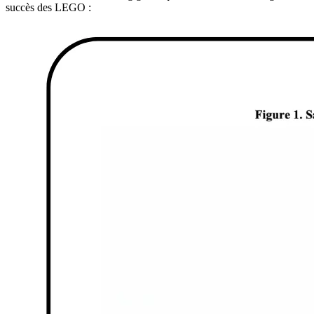
succès des LEGO :