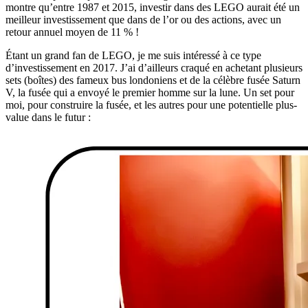
montre qu’entre 1987 et 2015, investir dans des LEGO aurait été un
meilleur investissement que dans de l’or ou des actions, avec un
retour annuel moyen de 11 % !
Étant un grand fan de LEGO, je me suis intéressé à ce type
d’investissement en 2017. J’ai d’ailleurs craqué en achetant plusieurs
sets (boîtes) des fameux bus londoniens et de la célèbre fusée Saturn
V, la fusée qui a envoyé le premier homme sur la lune. Un set pour
moi, pour construire la fusée, et les autres pour une potentielle plus-
value dans le futur :