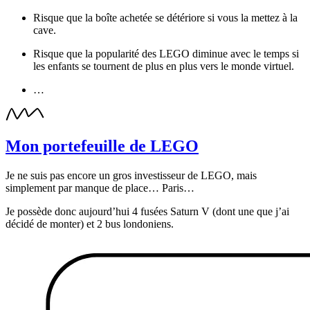
Risque que la boîte achetée se détériore si vous la mettez à la
cave.
Risque que la popularité des LEGO diminue avec le temps si
les enfants se tournent de plus en plus vers le monde virtuel.
…
Mon portefeuille de LEGO
Je ne suis pas encore un gros investisseur de LEGO, mais
simplement par manque de place… Paris…
Je possède donc aujourd’hui 4 fusées Saturn V (dont une que j’ai
décidé de monter) et 2 bus londoniens.