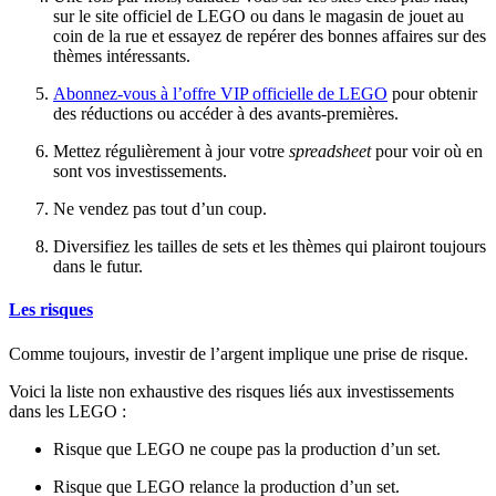
sur le site officiel de LEGO ou dans le magasin de jouet au
coin de la rue et essayez de repérer des bonnes affaires sur des
thèmes intéressants.
Abonnez-vous à l’offre VIP officielle de LEGO
pour obtenir
des réductions ou accéder à des avants-premières.
Mettez régulièrement à jour votre
spreadsheet
pour voir où en
sont vos investissements.
Ne vendez pas tout d’un coup.
Diversifiez les tailles de sets et les thèmes qui plairont toujours
dans le futur.
Les risques
Comme toujours, investir de l’argent implique une prise de risque.
Voici la liste non exhaustive des risques liés aux investissements
dans les LEGO :
Risque que LEGO ne coupe pas la production d’un set.
Risque que LEGO relance la production d’un set.