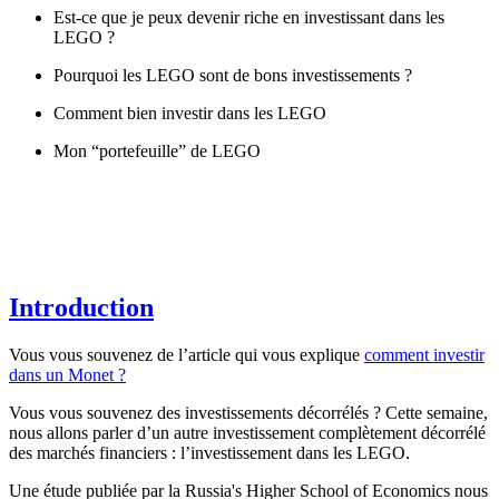
Est-ce que je peux devenir riche en investissant dans les
LEGO ?
Pourquoi les LEGO sont de bons investissements ?
Comment bien investir dans les LEGO
Mon “portefeuille” de LEGO
Introduction
Vous vous souvenez de l’article qui vous explique
comment investir
dans un Monet ?
Vous vous souvenez des investissements décorrélés ? Cette semaine,
nous allons parler d’un autre investissement complètement décorrélé
des marchés financiers : l’investissement dans les LEGO.
Une étude publiée par la Russia's Higher School of Economics nous