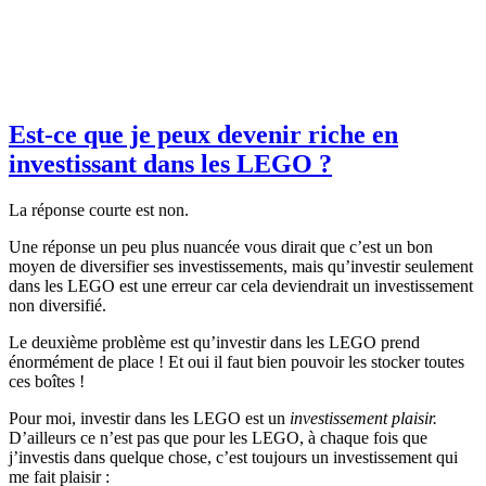
Est-ce que je peux devenir riche en
investissant dans les LEGO ?
La réponse courte est non.
Une réponse un peu plus nuancée vous dirait que c’est un bon
moyen de diversifier ses investissements, mais qu’investir seulement
dans les LEGO est une erreur car cela deviendrait un investissement
non diversifié.
Le deuxième problème est qu’investir dans les LEGO prend
énormément de place ! Et oui il faut bien pouvoir les stocker toutes
ces boîtes !
Pour moi, investir dans les LEGO est un
investissement plaisir.
D’ailleurs ce n’est pas que pour les LEGO, à chaque fois que
j’investis dans quelque chose, c’est toujours un investissement qui
me fait plaisir :