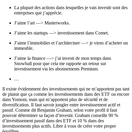
La plupart des actions dans lesquelles je vais investir sont des
entreprises que j’apprécie.
J’aime l’art —> Masterworks.
J’aime les startups —> investissement dans Comet.
J’aime l’immobilier et l’architecture —> je viens d’acheter un
immeuble.
J’aime la finance —> j’ai investi de mon temps dans
Snowball pour que cela me rapporte un retour sur
investissement via les abonnements Premium.
…
Il existe évidemment des investissements qui ne m’apportent pas tant
de plaisir que ça comme les investissements dans des ETF ou encore
dans Yomoni, mais qui m’apportent plus de sécurité et de
diversification. Il faut savoir jongler entre investissement actif et
passif. Comme dit Benjamin Graham, selon votre profil il faut
pouvoir déterminer sa façon d’investir. Graham conseille 90 %
d’investissement passif dans des ETF et 10 % dans des
investissements plus actifs. Libre à vous de créer votre propre
équilibre.