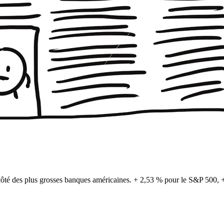
u côté des plus grosses banques américaines. + 2,53 % pour le S&P 500