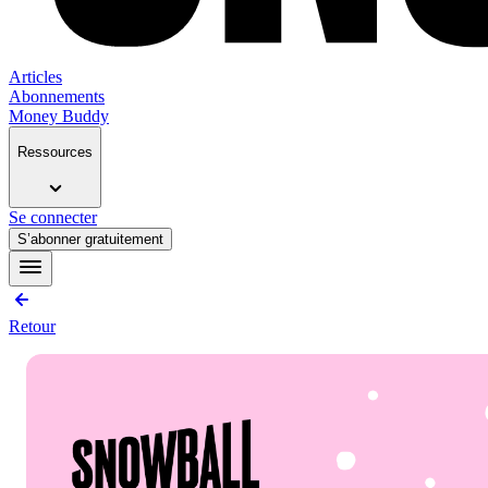
Articles
Abonnements
Money Buddy
Ressources
Se connecter
S’abonner gratuitement
Retour