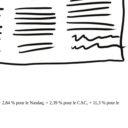
, + 2,84 % pour le Nasdaq, + 2,39 % pour le CAC, + 11,3 % pour le