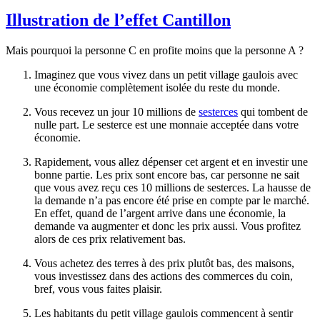
Illustration de l’effet Cantillon
Mais pourquoi la personne C en profite moins que la personne A ?
Imaginez que vous vivez dans un petit village gaulois avec
une économie complètement isolée du reste du monde.
Vous recevez un jour 10 millions de
sesterces
qui tombent de
nulle part. Le sesterce est une monnaie acceptée dans votre
économie.
Rapidement, vous allez dépenser cet argent et en investir une
bonne partie. Les prix sont encore bas, car personne ne sait
que vous avez reçu ces 10 millions de sesterces. La hausse de
la demande n’a pas encore été prise en compte par le marché.
En effet, quand de l’argent arrive dans une économie, la
demande va augmenter et donc les prix aussi. Vous profitez
alors de ces prix relativement bas.
Vous achetez des terres à des prix plutôt bas, des maisons,
vous investissez dans des actions des commerces du coin,
bref, vous vous faites plaisir.
Les habitants du petit village gaulois commencent à sentir