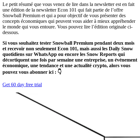
Le petit résumé que vous venez de lire dans la newsletter est en fait
une édition de la newsletter Econ 101 qui fait partie de l’offre
Snowball Premium et qui a pour objectif de vous présenter des
concepts économiques qui peuvent vous aider à mieux appréhender
le monde qui vous entoure. Vous pouvez lire l’édition originale ci-
dessous.
Si vous souhaitez tester Snowball Premium pendant deux mois
et recevoir non seulement Econ 101, mais aussi les Daily Snow
quotidiens sur WhatsApp ou encore les Snow Reports qui
décortiquent une fois par semaine une entreprise, un événement
économique, une tendance et une actualité crypto, alors vous
pouvez vous abonner ici : 👇
Get 60 day free trial