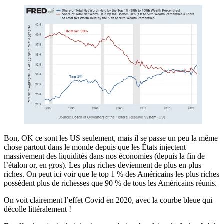
Bon, OK ce sont les US seulement, mais il se passe un peu la même
chose partout dans le monde depuis que les États injectent
massivement des liquidités dans nos économies (depuis la fin de
l’étalon or, en gros). Les plus riches deviennent de plus en plus
riches. On peut ici voir que le top 1 % des Américains les plus riches
possèdent plus de richesses que 90 % de tous les Américains réunis.
On voit clairement l’effet Covid en 2020, avec la courbe bleue qui
décolle littéralement !