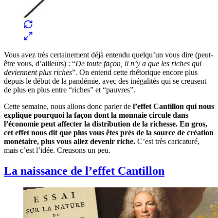
Vous avez très certainement déjà entendu quelqu’un vous dire (peut-
être vous, d’ailleurs) : “
De toute façon, il n’y a que les riches qui
deviennent plus riches
”. On entend cette rhétorique encore plus
depuis le début de la pandémie, avec des inégalités qui se creusent
de plus en plus entre “riches” et “pauvres”.
Cette semaine, nous allons donc parler de
l’effet Cantillon qui nous
explique pourquoi la façon dont la monnaie circule dans
l’économie peut affecter la distribution de la richesse. En gros,
cet effet nous dit que plus vous êtes près de la source de création
monétaire, plus vous allez devenir riche.
C’est très caricaturé,
mais c’est l’idée. Creusons un peu.
La naissance de l’effet Cantillon