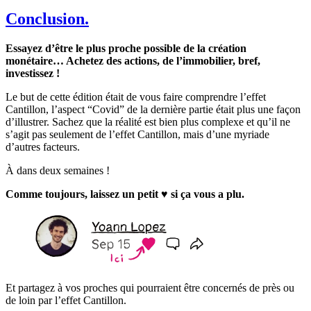
Conclusion.
Essayez d’être le plus proche possible de la création
monétaire… Achetez des actions, de l’immobilier, bref,
investissez !
Le but de cette édition était de vous faire comprendre l’effet
Cantillon, l’aspect “Covid” de la dernière partie était plus une façon
d’illustrer. Sachez que la réalité est bien plus complexe et qu’il ne
s’agit pas seulement de l’effet Cantillon, mais d’une myriade
d’autres facteurs.
À dans deux semaines !
Comme toujours, laissez un petit ♥️ si ça vous a plu.
Et partagez à vos proches qui pourraient être concernés de près ou
de loin par l’effet Cantillon.