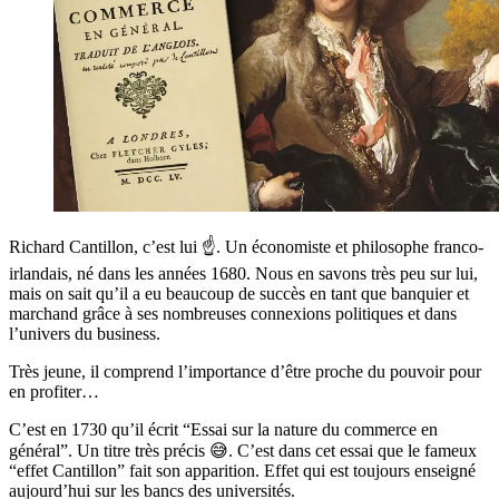
Richard Cantillon, c’est lui ☝️. Un économiste et philosophe franco-
irlandais, né dans les années 1680. Nous en savons très peu sur lui,
mais on sait qu’il a eu beaucoup de succès en tant que banquier et
marchand grâce à ses nombreuses connexions politiques et dans
l’univers du business.
Très jeune, il comprend l’importance d’être proche du pouvoir pour
en profiter…
C’est en 1730 qu’il écrit “Essai sur la nature du commerce en
général”. Un titre très précis 😅. C’est dans cet essai que le fameux
“effet Cantillon” fait son apparition. Effet qui est toujours enseigné
aujourd’hui sur les bancs des universités.