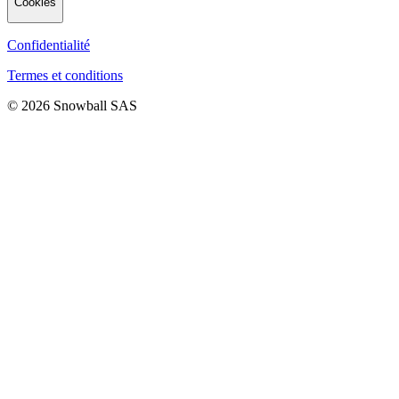
Cookies
Confidentialité
Termes et conditions
© 2026 Snowball SAS