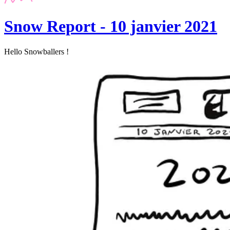
Snow Report - 10 janvier 2021
Hello Snowballers !