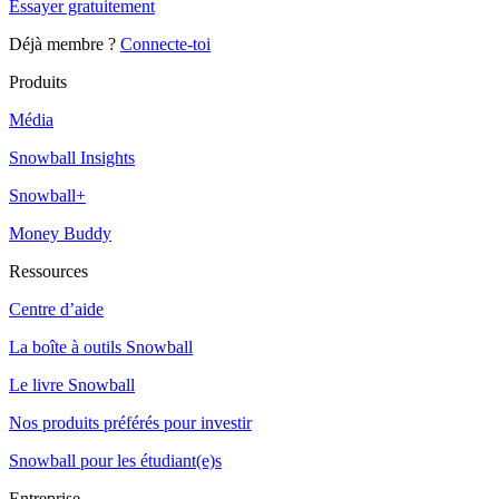
Essayer gratuitement
Déjà membre ?
Connecte-toi
Produits
Média
Snowball Insights
Snowball+
Money Buddy
Ressources
Centre d’aide
La boîte à outils Snowball
Le livre Snowball
Nos produits préférés pour investir
Snowball pour les étudiant(e)s
Entreprise