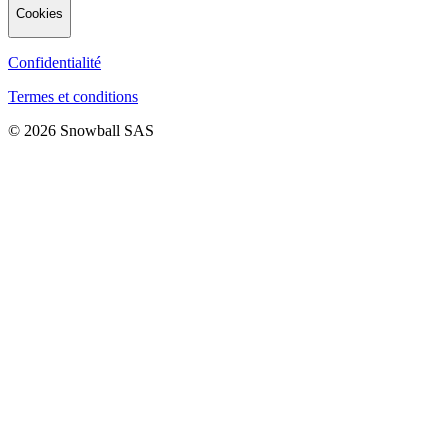
Cookies
Confidentialité
Termes et conditions
© 2026 Snowball SAS