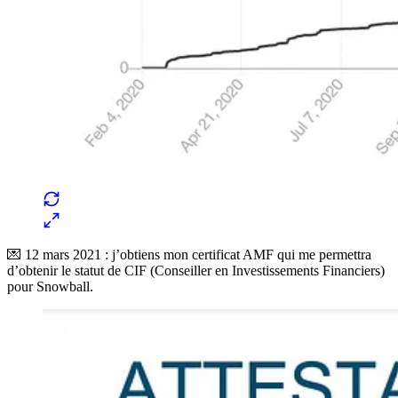
💌 12 mars 2021 : j’obtiens mon certificat AMF qui me permettra
d’obtenir le statut de CIF (Conseiller en Investissements Financiers)
pour Snowball.