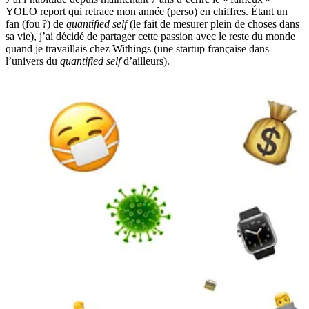
YOLO report qui retrace mon année (perso) en chiffres. Étant un
fan (fou ?) de
quantified self
(le fait de mesurer plein de choses dans
sa vie), j’ai décidé de partager cette passion avec le reste du monde
quand je travaillais chez Withings (une startup française dans
l’univers du
quantified self
d’ailleurs).