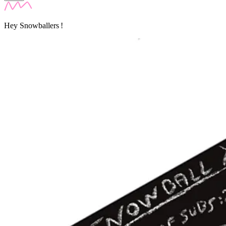
Hey Snowballers !