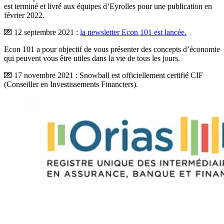
est terminé et livré aux équipes d’Eyrolles pour une publication en
février 2022.
💌 12 septembre 2021 :
la newsletter Econ 101 est lancée.
Econ 101 a pour objectif de vous présenter des concepts d’économie
qui peuvent vous être utiles dans la vie de tous les jours.
💌 17 novembre 2021 : Snowball est officiellement certifié CIF
(Conseiller en Investissements Financiers).