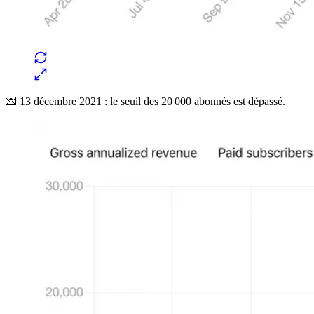
💌 13 décembre 2021 : le seuil des 20 000 abonnés est dépassé.