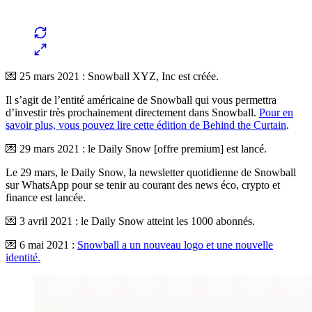
💌 25 mars 2021 : Snowball XYZ, Inc est créée.
Il s’agit de l’entité américaine de Snowball qui vous permettra
d’investir très prochainement directement dans Snowball.
Pour en
savoir plus, vous pouvez lire cette édition de Behind the Curtain
.
💌 29 mars 2021 : le Daily Snow [offre premium] est lancé.
Le 29 mars, le Daily Snow, la newsletter quotidienne de Snowball
sur WhatsApp pour se tenir au courant des news éco, crypto et
finance est lancée.
💌 3 avril 2021 : le Daily Snow atteint les 1000 abonnés.
💌 6 mai 2021 :
Snowball a un nouveau logo et une nouvelle
identité.