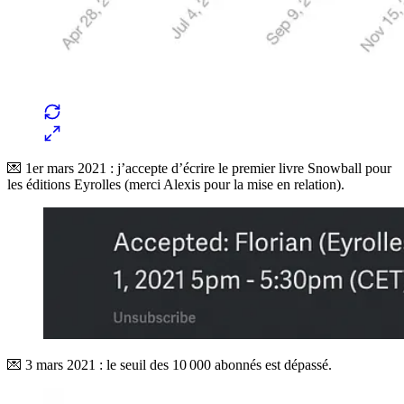
💌 1er mars 2021 : j’accepte d’écrire le premier livre Snowball pour
les éditions Eyrolles (merci Alexis pour la mise en relation).
💌 3 mars 2021 : le seuil des 10 000 abonnés est dépassé.