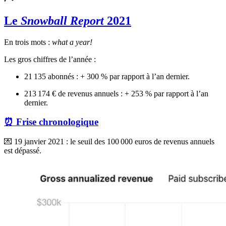
Le
Snowball Report
2021
En trois mots :
what a year!
Les gros chiffres de l’année :
21 135 abonnés : + 300 % par rapport à l’an dernier.
213 174 € de revenus annuels : + 253 % par rapport à l’an
dernier.
⏰ Frise chronologique
💌 19 janvier 2021 : le seuil des 100 000 euros de revenus annuels
est dépassé.