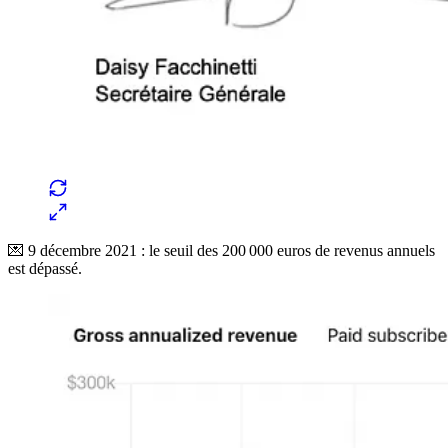
💌 9 décembre 2021 : le seuil des 200 000 euros de revenus annuels
est dépassé.