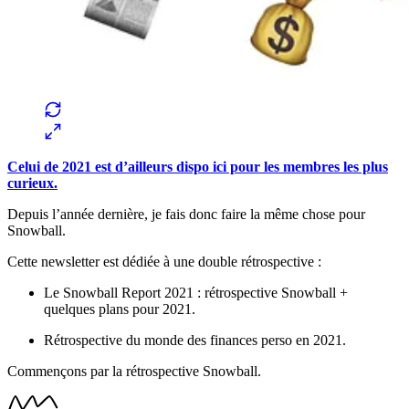
Celui de 2021 est d’ailleurs dispo ici pour les membres les plus
curieux.
Depuis l’année dernière, je fais donc faire la même chose pour
Snowball.
Cette newsletter est dédiée à une double rétrospective :
Le Snowball Report 2021 : rétrospective Snowball +
quelques plans pour 2021.
Rétrospective du monde des finances perso en 2021.
Commençons par la rétrospective Snowball.