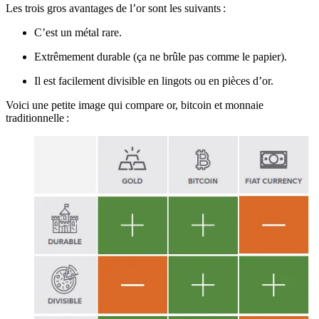
Les trois gros avantages de l’or sont les suivants :
C’est un métal rare.
Extrêmement durable (ça ne brûle pas comme le papier).
Il est facilement divisible en lingots ou en pièces d’or.
Voici une petite image qui compare or, bitcoin et monnaie
traditionnelle :