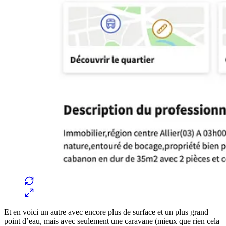
Et en voici un autre avec encore plus de surface et un plus grand
point d’eau, mais avec seulement une caravane (mieux que rien cela