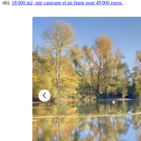
dit).
18 000 m2, une caravane et un étang pour 49 000 euros.