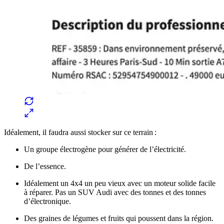
Idéalement, il faudra aussi stocker sur ce terrain :
Un groupe électrogène pour générer de l’électricité.
De l’essence.
Idéalement un 4x4 un peu vieux avec un moteur solide facile
à réparer. Pas un SUV Audi avec des tonnes et des tonnes
d’électronique.
Des graines de légumes et fruits qui poussent dans la région.