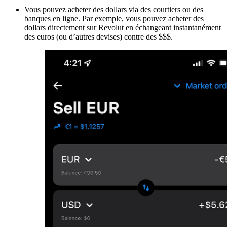
Vous pouvez acheter des dollars via des courtiers ou des
banques en ligne. Par exemple, vous pouvez acheter des
dollars directement sur Revolut en échangeant instantanément
des euros (ou d’autres devises) contre des $$$.