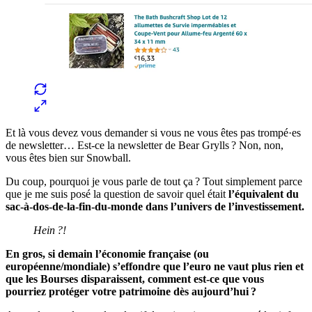
Et là vous devez vous demander si vous ne vous êtes pas trompé·es
de newsletter… Est-ce la newsletter de Bear Grylls ? Non, non,
vous êtes bien sur Snowball.
Du coup, pourquoi je vous parle de tout ça ? Tout simplement parce
que je me suis posé la question de savoir quel était
l’équivalent du
sac-à-dos-de-la-fin-du-monde dans l’univers de l’investissement.
Hein ?!
En gros, si demain l’économie française (ou
européenne/mondiale) s’effondre que l’euro ne vaut plus rien et
que les Bourses disparaissent, comment est-ce que vous
pourriez protéger votre patrimoine dès aujourd’hui ?