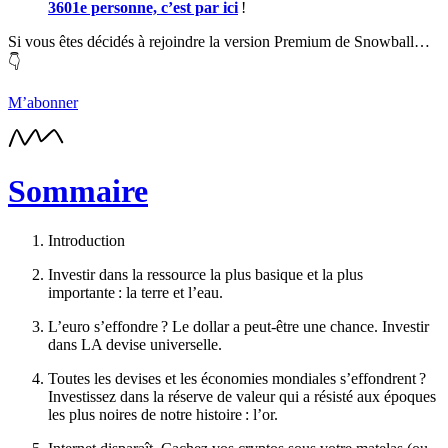
3601e personne, c’est par ici
!
Si vous êtes décidés à rejoindre la version Premium de Snowball…
👇
M’abonner
Sommaire
Introduction
Investir dans la ressource la plus basique et la plus
importante : la terre et l’eau.
L’euro s’effondre ? Le dollar a peut-être une chance. Investir
dans LA devise universelle.
Toutes les devises et les économies mondiales s’effondrent ?
Investissez dans la réserve de valeur qui a résisté aux époques
les plus noires de notre histoire : l’or.