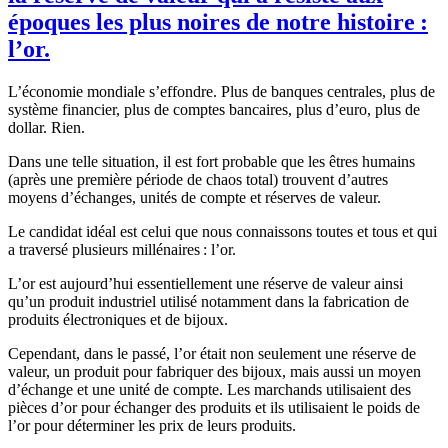
époques les plus noires de notre histoire :
l’or.
L’économie mondiale s’effondre. Plus de banques centrales, plus de
système financier, plus de comptes bancaires, plus d’euro, plus de
dollar. Rien.
Dans une telle situation, il est fort probable que les êtres humains
(après une première période de chaos total) trouvent d’autres
moyens d’échanges, unités de compte et réserves de valeur.
Le candidat idéal est celui que nous connaissons toutes et tous et qui
a traversé plusieurs millénaires : l’or.
L’or est aujourd’hui essentiellement une réserve de valeur ainsi
qu’un produit industriel utilisé notamment dans la fabrication de
produits électroniques et de bijoux.
Cependant, dans le passé, l’or était non seulement une réserve de
valeur, un produit pour fabriquer des bijoux, mais aussi un moyen
d’échange et une unité de compte. Les marchands utilisaient des
pièces d’or pour échanger des produits et ils utilisaient le poids de
l’or pour déterminer les prix de leurs produits.