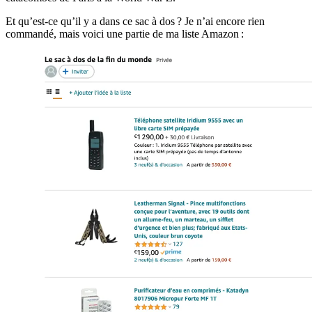
Et qu’est-ce qu’il y a dans ce sac à dos ? Je n’ai encore rien
commandé, mais voici une partie de ma liste Amazon :