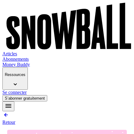
Articles
Abonnements
Money Buddy
Ressources
Se connecter
S’abonner gratuitement
Retour