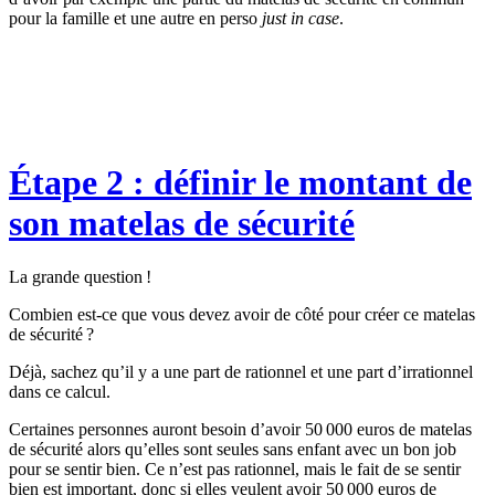
pour la famille et une autre en perso
just in case
.
Étape 2 : définir le montant de
son matelas de sécurité
La grande question !
Combien est-ce que vous devez avoir de côté pour créer ce matelas
de sécurité ?
Déjà, sachez qu’il y a une part de rationnel et une part d’irrationnel
dans ce calcul.
Certaines personnes auront besoin d’avoir 50 000 euros de matelas
de sécurité alors qu’elles sont seules sans enfant avec un bon job
pour se sentir bien. Ce n’est pas rationnel, mais le fait de se sentir
bien est important, donc si elles veulent avoir 50 000 euros de