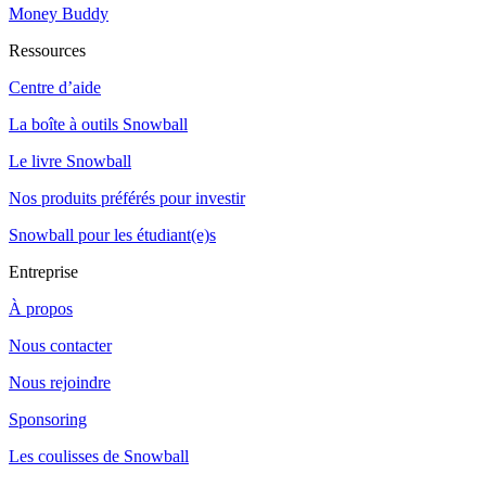
Money Buddy
Ressources
Centre d’aide
La boîte à outils Snowball
Le livre Snowball
Nos produits préférés pour investir
Snowball pour les étudiant(e)s
Entreprise
À propos
Nous contacter
Nous rejoindre
Sponsoring
Les coulisses de Snowball