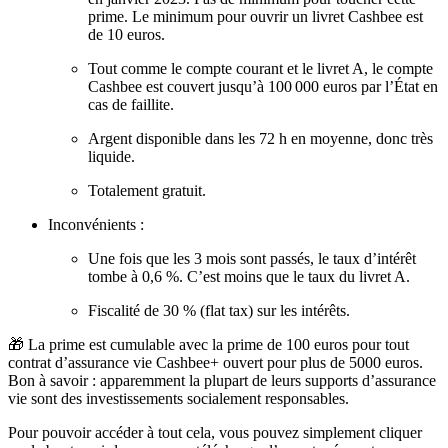
prime. Le minimum pour ouvrir un livret Cashbee est
de 10 euros.
Tout comme le compte courant et le livret A, le compte
Cashbee est couvert jusqu’à 100 000 euros par l’État en
cas de faillite.
Argent disponible dans les 72 h en moyenne, donc très
liquide.
Totalement gratuit.
Inconvénients :
Une fois que les 3 mois sont passés, le taux d’intérêt
tombe à 0,6 %. C’est moins que le taux du livret A.
Fiscalité de 30 % (flat tax) sur les intérêts.
🎁 La prime est cumulable avec la prime de 100 euros pour tout
contrat d’assurance vie Cashbee+ ouvert pour plus de 5000 euros.
Bon à savoir : apparemment la plupart de leurs supports d’assurance
vie sont des investissements socialement responsables.
Pour pouvoir accéder à tout cela, vous pouvez simplement cliquer