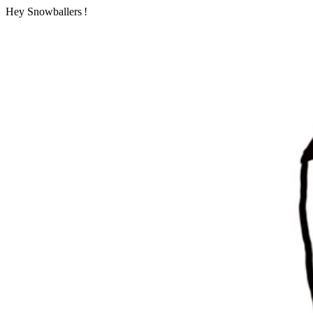
Hey Snowballers !