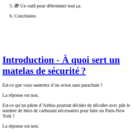
🎁 Un outil pour déterminer tout ça.
Conclusion.
Introduction - À quoi sert un
matelas de sécurité ?
Est-ce que vous sauteriez d’un avion sans parachute ?
La réponse est non.
Est-ce qu’un pilote d’Airbus pourrait décider de décoller avec pile le
nombre de litres de carburant nécessaires pour faire un Paris-New
York ?
La réponse est non.