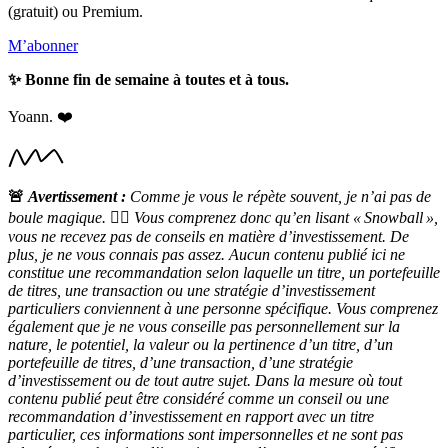
(gratuit) ou Premium.
M’abonner
✨ Bonne fin de semaine à toutes et à tous.
Yoann. ❤️
🚨
Avertissement :
Comme je vous le répète souvent, je n’ai pas de
boule magique.
🧙‍♀️
Vous comprenez donc qu’en lisant « Snowball »,
vous ne recevez pas de conseils en matière d’investissement. De
plus, je ne vous connais pas assez. Aucun contenu publié ici ne
constitue une recommandation selon laquelle un titre, un portefeuille
de titres, une transaction ou une stratégie d’investissement
particuliers conviennent à une personne spécifique. Vous comprenez
également que je ne vous conseille pas personnellement sur la
nature, le potentiel, la valeur ou la pertinence d’un titre, d’un
portefeuille de titres, d’une transaction, d’une stratégie
d’investissement ou de tout autre sujet. Dans la mesure où tout
contenu publié peut être considéré comme un conseil ou une
recommandation d’investissement en rapport avec un titre
particulier, ces informations sont impersonnelles et ne sont pas