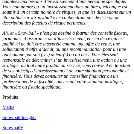
adaptées aux besoins d’investissement d’une personne spécifique.
Vous comprenez qu’un investissement dans un titre quelconque est
soumis à un certain nombre de risques, et que les discussions sur un
titre publié sur « Snowball » ne contiendront pas de liste ou de
description des facteurs de risque pertinents.
Ah, et « Snowball » n’est pas destiné à fournir des conseils fiscaux,
juridiques, d’assurance ou d’investissement, et rien de ce qui est
publié ici ne doit être interprété comme une offre de vente, une
sollicitation d’offre d’achat, ou une recommandation pour un titre
quelconque par son (ses) auteur(s) ou un tiers. Vous êtes seul
responsable de déterminer si un investissement, une action ou une
stratégie, ou tout autre produit ou service, vous convient en fonction
de vos objectifs d’investissement et de votre situation personnelle et
financière. Vous devez consulter un conseiller financier ou un
professionnel de la fiscalité concernant votre situation juridique,
financière ou fiscale spécifique.
Produits
Média
Snowball Insights
Snowball+