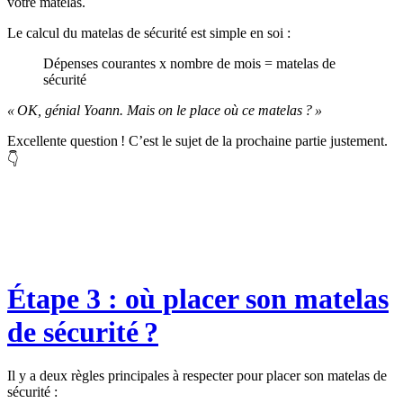
votre matelas.
Le calcul du matelas de sécurité est simple en soi :
Dépenses courantes x nombre de mois = matelas de
sécurité
« OK, génial Yoann. Mais on le place où ce matelas ? »
Excellente question ! C’est le sujet de la prochaine partie justement.
👇
Étape 3 : où placer son matelas
de sécurité ?
Il y a deux règles principales à respecter pour placer son matelas de
sécurité :