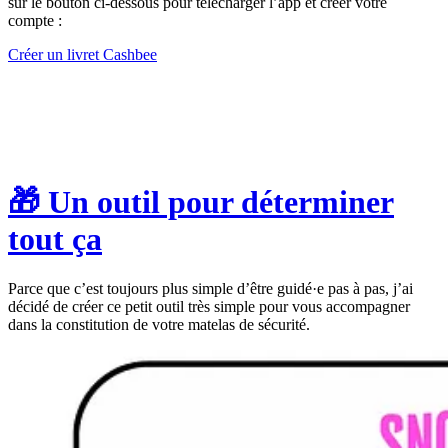
sur le bouton ci-dessous pour télécharger l’app et créer votre
compte :
Créer un livret Cashbee
🎁 Un outil pour déterminer
tout ça
Parce que c’est toujours plus simple d’être guidé·e pas à pas, j’ai
décidé de créer ce petit outil très simple pour vous accompagner
dans la constitution de votre matelas de sécurité.