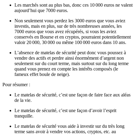
Les marchés sont au plus bas, donc ces 10 000 euros ne valent
aujourd’hui que 7000 euros.
Non seulement vous perdez les 3000 euros que vous aviez
investis, mais en plus, sur de très nombreuses années, les
7000 euros que vous avez récupérés, si vous les aviez
conservés en Bourse et en cryptos, pourraient potentiellement
valoir 20 000, 30 000 ou même 100 000 euros dans 10 ans.
L’absence de matelas de sécurité peut donc vous poussez à
vendre des actifs et perdre ainsi énormément d’argent non
seulement sur du court terme, mais surtout sur du long terme
quand vous prenez en compte les intérêts composés (le
fameux effet boule de neige).
Pour résumer :
Le matelas de sécurité, c’est une façon de faire face aux aléas
de la vie.
Le matelas de sécurité, c’est une façon d’avoir l’esprit
tranquille.
Le matelas de sécurité vous aide à investir sur du très long
terme sans avoir à vendre vos actions, cryptos, etc. au