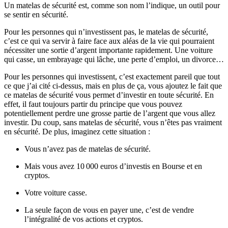
Un matelas de sécurité est, comme son nom l’indique, un outil pour
se sentir en sécurité.
Pour les personnes qui n’investissent pas, le matelas de sécurité,
c’est ce qui va servir à faire face aux aléas de la vie qui pourraient
nécessiter une sortie d’argent importante rapidement. Une voiture
qui casse, un embrayage qui lâche, une perte d’emploi, un divorce…
Pour les personnes qui investissent, c’est exactement pareil que tout
ce que j’ai cité ci-dessus, mais en plus de ça, vous ajoutez le fait que
ce matelas de sécurité vous permet d’investir en toute sécurité. En
effet, il faut toujours partir du principe que vous pouvez
potentiellement perdre une grosse partie de l’argent que vous allez
investir. Du coup, sans matelas de sécurité, vous n’êtes pas vraiment
en sécurité. De plus, imaginez cette situation :
Vous n’avez pas de matelas de sécurité.
Mais vous avez 10 000 euros d’investis en Bourse et en
cryptos.
Votre voiture casse.
La seule façon de vous en payer une, c’est de vendre
l’intégralité de vos actions et cryptos.