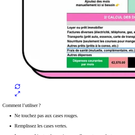
Comment l’utiliser ?
Ne touchez pas aux cases rouges.
Remplissez les cases vertes.