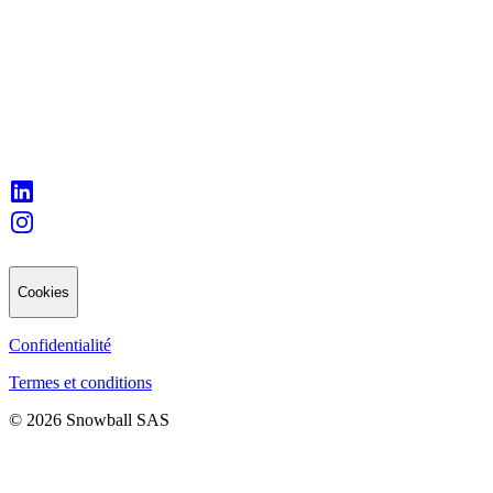
Cookies
Confidentialité
Termes et conditions
© 2026 Snowball SAS