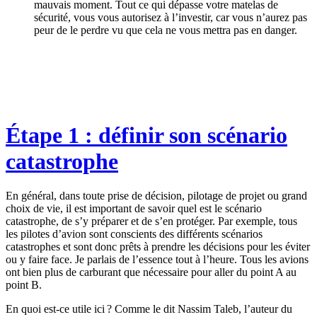
mauvais moment. Tout ce qui dépasse votre matelas de
sécurité, vous vous autorisez à l’investir, car vous n’aurez pas
peur de le perdre vu que cela ne vous mettra pas en danger.
Étape 1 : définir son scénario
catastrophe
En général, dans toute prise de décision, pilotage de projet ou grand
choix de vie, il est important de savoir quel est le scénario
catastrophe, de s’y préparer et de s’en protéger. Par exemple, tous
les pilotes d’avion sont conscients des différents scénarios
catastrophes et sont donc prêts à prendre les décisions pour les éviter
ou y faire face. Je parlais de l’essence tout à l’heure. Tous les avions
ont bien plus de carburant que nécessaire pour aller du point A au
point B.
En quoi est-ce utile ici ? Comme le dit Nassim Taleb, l’auteur du