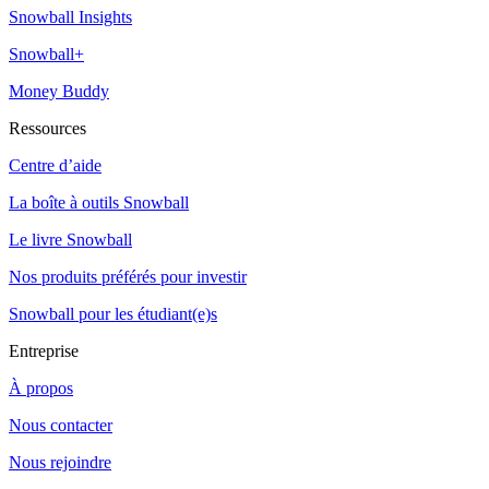
Snowball Insights
Snowball+
Money Buddy
Ressources
Centre d’aide
La boîte à outils Snowball
Le livre Snowball
Nos produits préférés pour investir
Snowball pour les étudiant(e)s
Entreprise
À propos
Nous contacter
Nous rejoindre