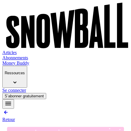
Articles
Abonnements
Money Buddy
Ressources
Se connecter
S’abonner gratuitement
Retour