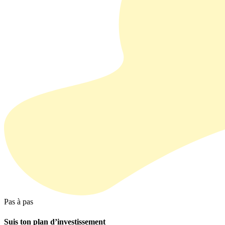
Pas à pas
Suis ton plan d’investissement