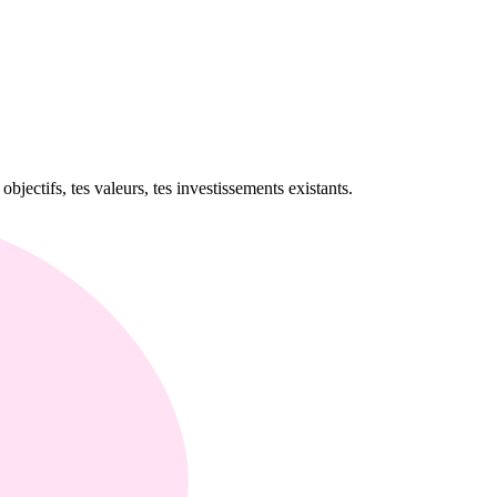
objectifs, tes valeurs, tes investissements existants.