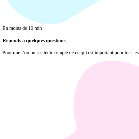
En moins de 10 min
Réponds à quelques questions
Pour que l’on puisse tenir compte de ce qui est important pour toi : tes 