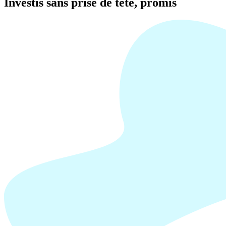
Investis sans prise de tête, promis