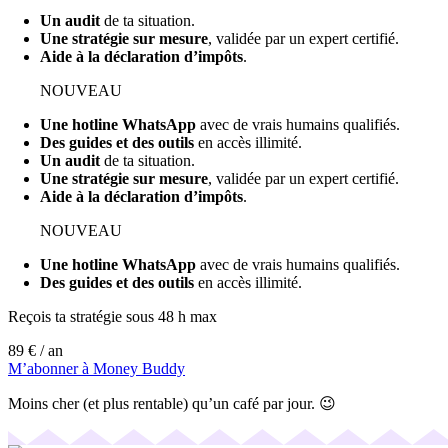
Un audit
de ta situation.
Une stratégie sur mesure
, validée par un expert certifié.
Aide à la déclaration d’impôts
.
NOUVEAU
Une hotline WhatsApp
avec de vrais humains qualifiés.
Des guides et des outils
en accès illimité.
Un audit
de ta situation.
Une stratégie sur mesure
, validée par un expert certifié.
Aide à la déclaration d’impôts
.
NOUVEAU
Une hotline WhatsApp
avec de vrais humains qualifiés.
Des guides et des outils
en accès illimité.
Reçois ta stratégie sous 48 h max
89 €
/ an
M’abonner à Money Buddy
Moins cher (et plus rentable) qu’un café par jour. 😉