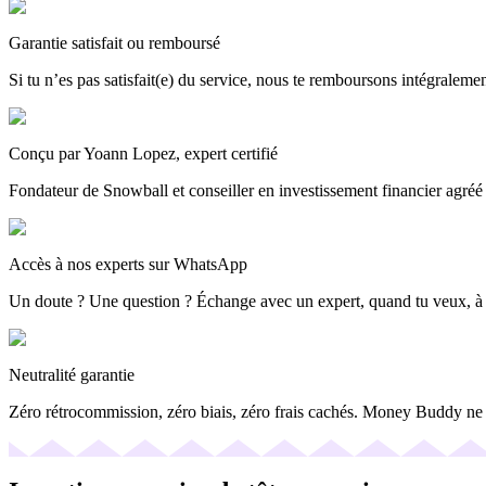
Garantie satisfait ou remboursé
Si tu n’es pas satisfait(e) du service, nous te remboursons intégraleme
Conçu par Yoann Lopez, expert certifié
Fondateur de Snowball et conseiller en investissement financier agréé
Accès à nos experts sur WhatsApp
Un doute ? Une question ? Échange avec un expert, quand tu veux, à
Neutralité garantie
Zéro rétrocommission, zéro biais, zéro frais cachés. Money Buddy ne se