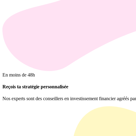
En moins de 48h
Reçois ta stratégie personnalisée
Nos experts sont des conseillers en investissement financier agréés pa