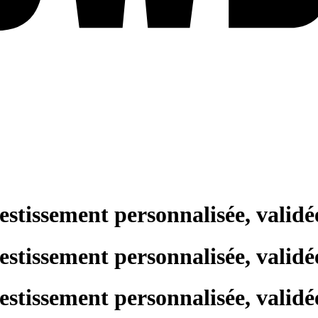
estissement personnalisée, validé
estissement personnalisée, validé
estissement personnalisée, validé