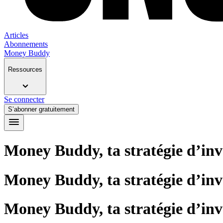
Articles
Abonnements
Money Buddy
Ressources
Se connecter
S’abonner gratuitement
Money Buddy, ta stratégie d’inv
Money Buddy, ta stratégie d’inv
Money Buddy, ta stratégie d’inv