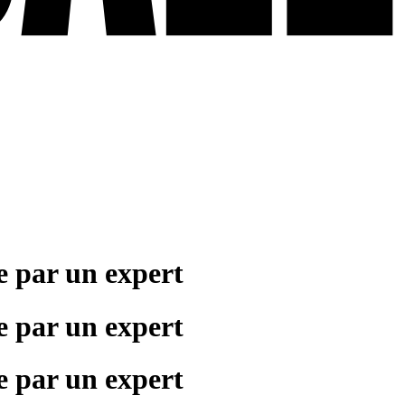
e par un expert
e par un expert
e par un expert