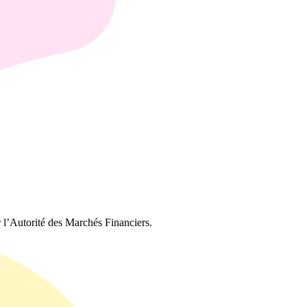
r l’Autorité des Marchés Financiers.