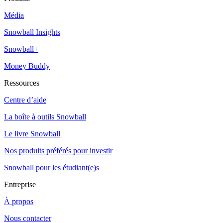
Média
Snowball Insights
Snowball+
Money Buddy
Ressources
Centre d’aide
La boîte à outils Snowball
Le livre Snowball
Nos produits préférés pour investir
Snowball pour les étudiant(e)s
Entreprise
À propos
Nous contacter