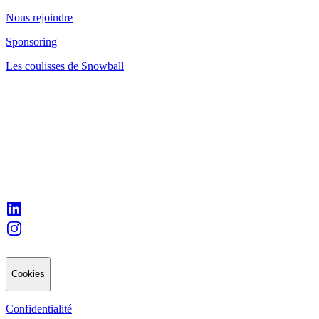
Nous rejoindre
Sponsoring
Les coulisses de Snowball
Cookies
Confidentialité