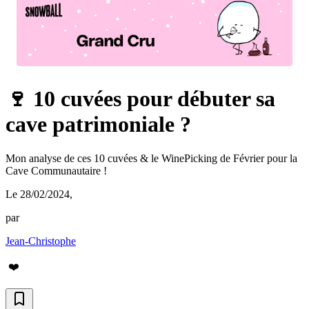
🍷 10 cuvées pour débuter sa
cave patrimoniale ?
Mon analyse de ces 10 cuvées & le WinePicking de Février pour la
Cave Communautaire !
Le 28/02/2024
,
par
Jean-Christophe
❤️