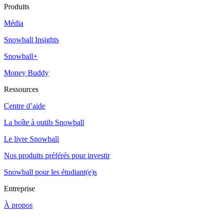
Produits
Média
Snowball Insights
Snowball+
Money Buddy
Ressources
Centre d’aide
La boîte à outils Snowball
Le livre Snowball
Nos produits préférés pour investir
Snowball pour les étudiant(e)s
Entreprise
À propos