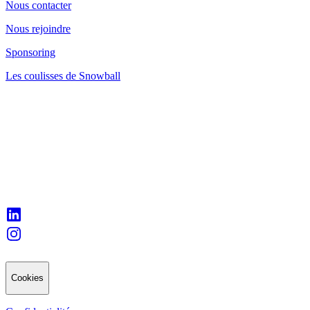
Nous contacter
Nous rejoindre
Sponsoring
Les coulisses de Snowball
Cookies