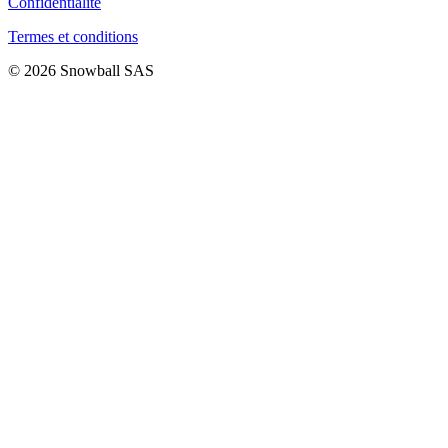
Confidentialité
Termes et conditions
© 2026 Snowball SAS