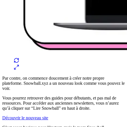
Par contre, on commence doucement à créer notre propre
plateforme. Snowball.xyz a un nouveau look comme vous pouvez le
voir.
Vous pourrez retrouver des guides pour débutants, et pas mal de
ressources. Pour accéder aux anciennes newsletters, vous n’aurez
qu’à cliquer sur “Lire Snowball” en haut à droite.
Découvrir le nouveau site