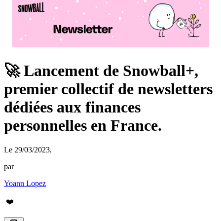
🚀 Lancement de Snowball+,
premier collectif de newsletters
dédiées aux finances
personnelles en France.
Le 29/03/2023
,
par
Yoann Lopez
❤️