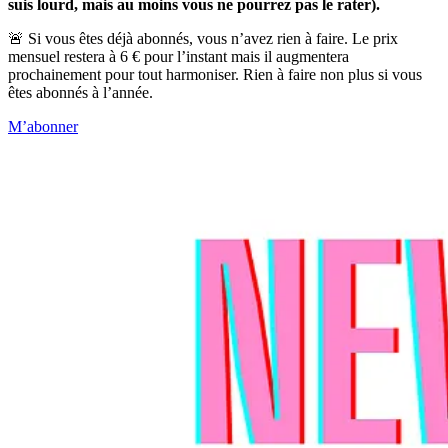
suis lourd, mais au moins vous ne pourrez pas le rater).
🚨 Si vous êtes déjà abonnés, vous n’avez rien à faire. Le prix
mensuel restera à 6 € pour l’instant mais il augmentera
prochainement pour tout harmoniser. Rien à faire non plus si vous
êtes abonnés à l’année.
M’abonner