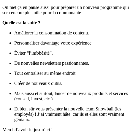
On met ça en pause aussi pour préparer un nouveau programme qui
sera encore plus utile pour la communauté.
Quelle est la suite ?
Améliorer la consommation de contenu.
Personnaliser davantage votre expérience.
Éviter “l’infobésité”.
De nouvelles newsletters passionnantes.
Tout centraliser au même endroit.
Créer de nouveaux outils.
Mais aussi et surtout, lancer de nouveaux produits et services
(conseil, invest, etc.).
Et bien sûr vous présenter la nouvelle team Snowball (les
employés) ! J’ai vraiment hâte, car ils et elles sont vraiment
géniaux.
Merci d’avoir lu jusqu’ici !