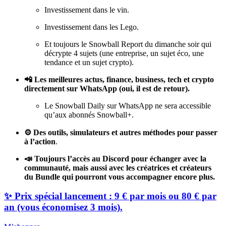
Investissement dans le vin.
Investissement dans les Lego.
Et toujours le Snowball Report du dimanche soir qui
décrypte 4 sujets (une entreprise, un sujet éco, une
tendance et un sujet crypto).
📲 Les meilleures actus, finance, business, tech et crypto
directement sur WhatsApp (oui, il est de retour).
Le Snowball Daily sur WhatsApp ne sera accessible
qu’aux abonnés Snowball+.
⚙️ Des outils, simulateurs et autres méthodes pour passer
à l’action
.
📣 Toujours l’accès au Discord pour échanger avec la
communauté, mais aussi avec les créatrices et créateurs
du Bundle qui pourront vous accompagner encore plus.
✨ Prix spécial lancement : 9 € par mois ou 80 € par
an (vous économisez 3 mois).