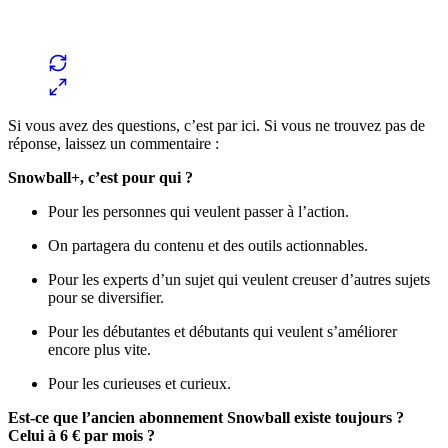
Si vous avez des questions, c’est par ici. Si vous ne trouvez pas de
réponse, laissez un commentaire :
Snowball+, c’est pour qui ?
Pour les personnes qui veulent passer à l’action.
On partagera du contenu et des outils actionnables.
Pour les experts d’un sujet qui veulent creuser d’autres sujets
pour se diversifier.
Pour les débutantes et débutants qui veulent s’améliorer
encore plus vite.
Pour les curieuses et curieux.
Est-ce que l’ancien abonnement Snowball existe toujours ?
Celui à 6 € par mois ?