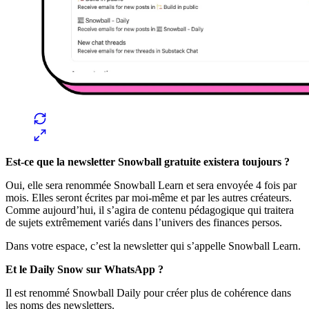
Est-ce que la newsletter Snowball gratuite existera toujours ?
Oui, elle sera renommée Snowball Learn et sera envoyée 4 fois par
mois. Elles seront écrites par moi-même et par les autres créateurs.
Comme aujourd’hui, il s’agira de contenu pédagogique qui traitera
de sujets extrêmement variés dans l’univers des finances persos.
Dans votre espace, c’est la newsletter qui s’appelle Snowball Learn.
Et le Daily Snow sur WhatsApp ?
Il est renommé Snowball Daily pour créer plus de cohérence dans
les noms des newsletters.