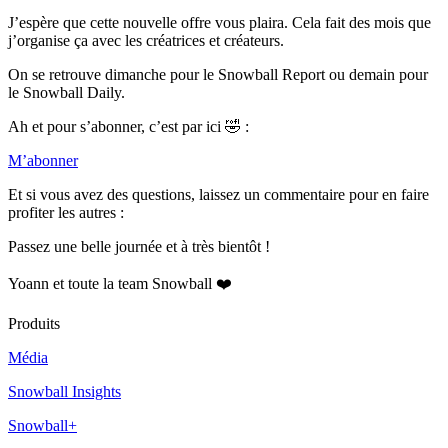
J’espère que cette nouvelle offre vous plaira. Cela fait des mois que
j’organise ça avec les créatrices et créateurs.
On se retrouve dimanche pour le Snowball Report ou demain pour
le Snowball Daily.
Ah et pour s’abonner, c’est par ici 🤣 :
M’abonner
Et si vous avez des questions, laissez un commentaire pour en faire
profiter les autres :
Passez une belle journée et à très bientôt !
Yoann et toute la team Snowball ❤️
Produits
Média
Snowball Insights
Snowball+