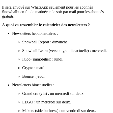
Il sera envoyé sur WhatsApp seulement pour les abonnés
Snowball+ en fin de matinée et le soir par mail pour les abonnés
gratuits.
À quoi va ressembler le calendrier des newsletters ?
Newsletters hebdomadaires :
Snowball Report : dimanche.
Snowball Learn (version gratuite actuelle) : mercredi.
Igloo (immobilier) : lundi.
Crypto : mardi.
Bourse : jeudi.
Newsletters bimensuelles :
Grand cru (vin) : un mercredi sur deux.
LEGO : un mercredi sur deux.
Makers (side business) : un vendredi sur deux.