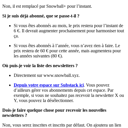
Non, il est remplacé par Snowball+ pour l’instant.
Si je suis déjà abonné, que se passe-t-il ?
Si vous êtes abonnés au mois, le prix restera pour l’instant de
6 €. Il devrait augmenter prochainement pour harmoniser tout
ça.
Si vous êtes abonnés à l’année, vous n’avez rien à faire. Le
prix restera de 60 € pour cette année, mais augmentera pour
les années suivantes (80 €).
Où puis-je voir la liste des newsletters ?
Directement sur www.snowball.xyz.
Depuis votre espace sur Substack ici
. Vous pouvez
d’ailleurs gérer vos abonnements depuis cet espace. Par
exemple, si vous ne souhaitez pas recevoir la newsletter X ou
Y, vous pouvez la désélectionner.
Dois-je faire quelque chose pour recevoir les nouvelles
newsletters ?
Non, vous serez inscrites et inscrits par défaut. On ajoutera un lien