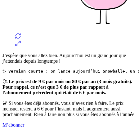
J’espère que vous allez bien. Aujourd’hui est un grand jour que
j’attendais depuis longtemps !
✨ Version courte :
 on lance aujourd’hui 
Snowball+, un 
🚀
Le prix est de 9 € par mois ou 80 € par an (3 mois gratuits).
Pour rappel, ce n’est que 3 € de plus par rapport à
l’abonnement précédent qui était de 6 € par mois.
🚨 Si vous êtes déjà abonnés, vous n’avez rien à faire. Le prix
mensuel restera à 6 € pour l’instant, mais il augmentera aussi
prochainement. Rien à faire non plus si vous êtes abonnés à l’année.
M’abonner