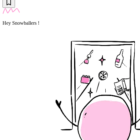
Hey Snowballers !