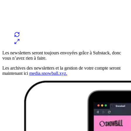
Les newsletters seront toujours envoyées grâce à Substack, donc
vous n’avez rien à faire.
Les archives des newsletters et la gestion de votre compte seront
maintenant ici
media.snowball.xyz.