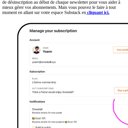
de désinscription au début de chaque newsletter pour vous aider à
mieux gérer vos abonnements. Mais vous pouvez le faire à tout
moment en allant sur votre espace Substack en
cliquant ici.