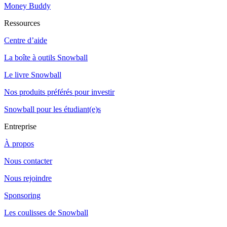
Money Buddy
Ressources
Centre d’aide
La boîte à outils Snowball
Le livre Snowball
Nos produits préférés pour investir
Snowball pour les étudiant(e)s
Entreprise
À propos
Nous contacter
Nous rejoindre
Sponsoring
Les coulisses de Snowball