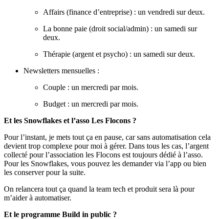
Affairs (finance d’entreprise) : un vendredi sur deux.
La bonne paie (droit social/admin) : un samedi sur
deux.
Thérapie (argent et psycho) : un samedi sur deux.
Newsletters mensuelles :
Couple : un mercredi par mois.
Budget : un mercredi par mois.
Et les Snowflakes et l’asso Les Flocons ?
Pour l’instant, je mets tout ça en pause, car sans automatisation cela
devient trop complexe pour moi à gérer. Dans tous les cas, l’argent
collecté pour l’association les Flocons est toujours dédié à l’asso.
Pour les Snowflakes, vous pouvez les demander via l’app ou bien
les conserver pour la suite.
On relancera tout ça quand la team tech et produit sera là pour
m’aider à automatiser.
Et le programme Build in public ?