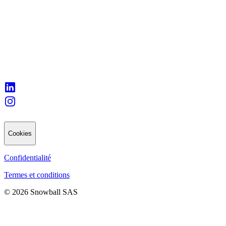
Cookies
Confidentialité
Termes et conditions
© 2026 Snowball SAS