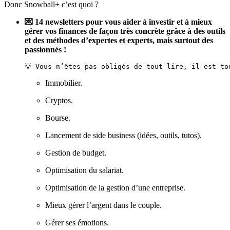
Donc Snowball+ c’est quoi ?
💌 14 newsletters pour vous aider à investir et à mieux
gérer vos finances de façon très concrète grâce à des outils
et des méthodes d’expertes et experts, mais surtout des
passionnés !
💡 Vous n’êtes pas obligés de tout lire, il est to
Immobilier.
Cryptos.
Bourse.
Lancement de side business (idées, outils, tutos).
Gestion de budget.
Optimisation du salariat.
Optimisation de la gestion d’une entreprise.
Mieux gérer l’argent dans le couple.
Gérer ses émotions.