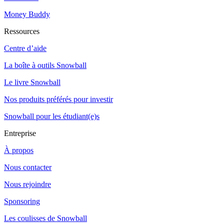
Money Buddy
Ressources
Centre d’aide
La boîte à outils Snowball
Le livre Snowball
Nos produits préférés pour investir
Snowball pour les étudiant(e)s
Entreprise
À propos
Nous contacter
Nous rejoindre
Sponsoring
Les coulisses de Snowball