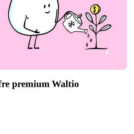
re premium Waltio