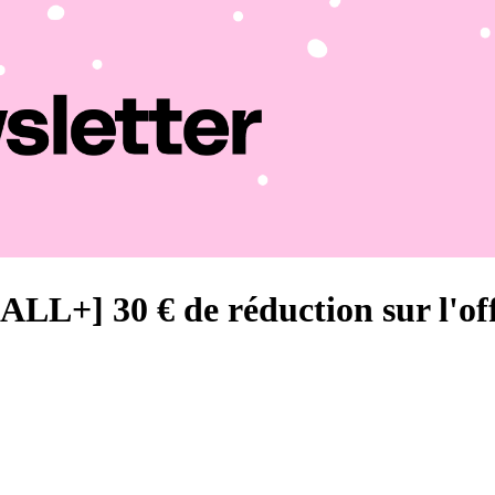
 30 € de réduction sur l'off