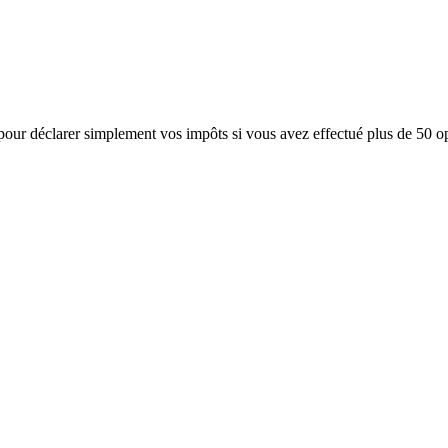
pour déclarer simplement vos impôts si vous avez effectué plus de 50 opé