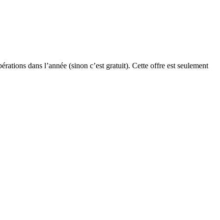
rations dans l’année (sinon c’est gratuit). Cette offre est seulement