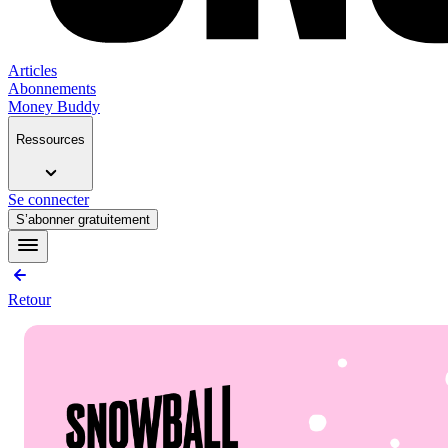
Articles
Abonnements
Money Buddy
Ressources
Se connecter
S’abonner gratuitement
Retour