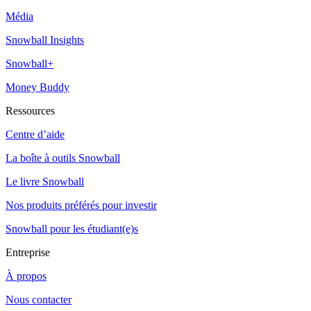
Média
Snowball Insights
Snowball+
Money Buddy
Ressources
Centre d’aide
La boîte à outils Snowball
Le livre Snowball
Nos produits préférés pour investir
Snowball pour les étudiant(e)s
Entreprise
À propos
Nous contacter