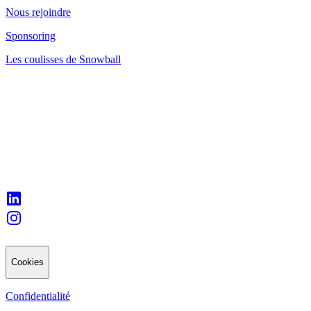
Nous rejoindre
Sponsoring
Les coulisses de Snowball
Cookies
Confidentialité