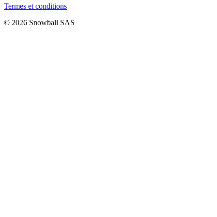
Termes et conditions
© 2026 Snowball SAS