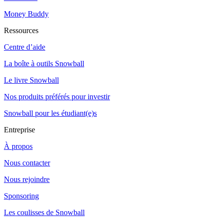
Money Buddy
Ressources
Centre d’aide
La boîte à outils Snowball
Le livre Snowball
Nos produits préférés pour investir
Snowball pour les étudiant(e)s
Entreprise
À propos
Nous contacter
Nous rejoindre
Sponsoring
Les coulisses de Snowball