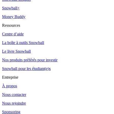
Snowball+
Money Buddy
Ressources
Centre d’aide
La boîte à outils Snowball
Le livre Snowball
Nos produits préférés pour investir
Snowball pour les étudiant(e)s
Entreprise
À propos
Nous contacter
Nous rejoindre
Sponsoring