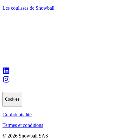
Les coulisses de Snowball
Cookies
Confidentialité
Termes et conditions
© 2026 Snowball SAS