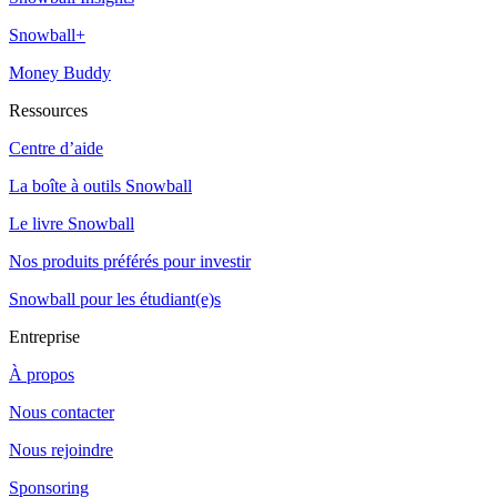
Snowball+
Money Buddy
Ressources
Centre d’aide
La boîte à outils Snowball
Le livre Snowball
Nos produits préférés pour investir
Snowball pour les étudiant(e)s
Entreprise
À propos
Nous contacter
Nous rejoindre
Sponsoring