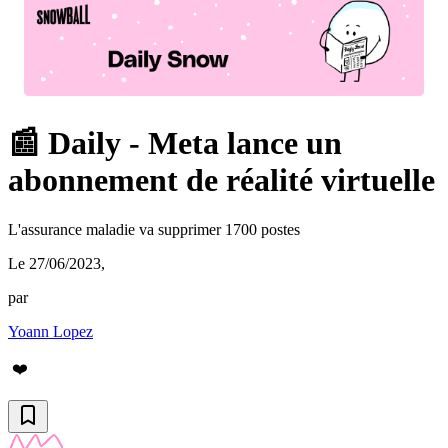
📰 Daily - Meta lance un
abonnement de réalité virtuelle
L'assurance maladie va supprimer 1700 postes
Le 27/06/2023
,
par
Yoann Lopez
❤️