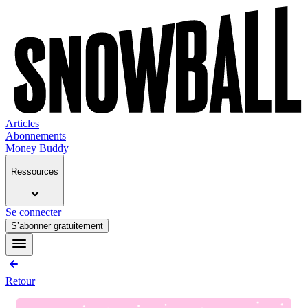
Articles
Abonnements
Money Buddy
Ressources
Se connecter
S’abonner gratuitement
Retour