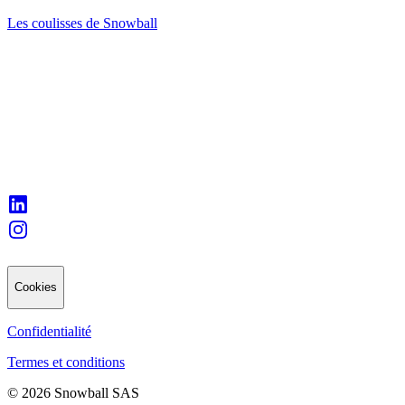
Les coulisses de Snowball
Cookies
Confidentialité
Termes et conditions
© 2026 Snowball SAS