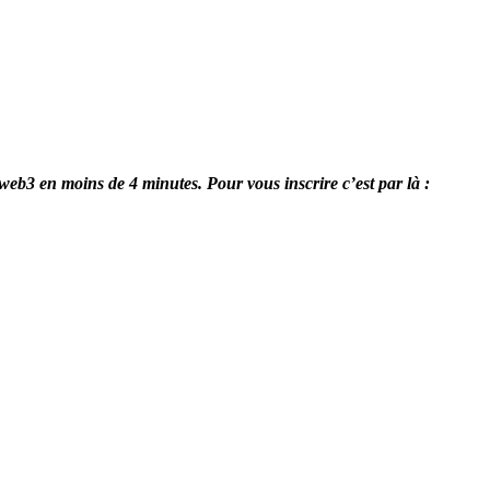
 web3 en moins de 4 minutes. Pour vous inscrire c’est par là :