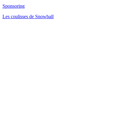
Sponsoring
Les coulisses de Snowball