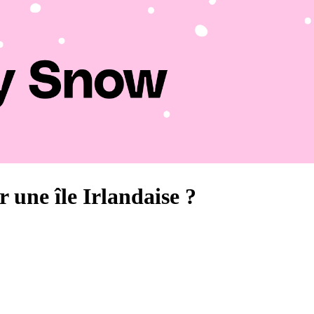
r une île Irlandaise ?