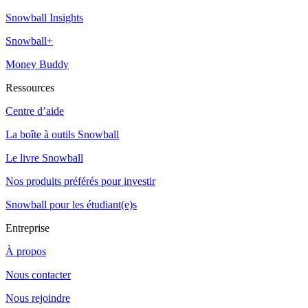
Snowball Insights
Snowball+
Money Buddy
Ressources
Centre d’aide
La boîte à outils Snowball
Le livre Snowball
Nos produits préférés pour investir
Snowball pour les étudiant(e)s
Entreprise
À propos
Nous contacter
Nous rejoindre