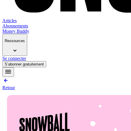
Articles
Abonnements
Money Buddy
Ressources
Se connecter
S’abonner gratuitement
Retour