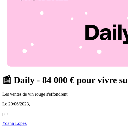
📰 Daily - 84 000 € pour vivre su
Les ventes de vin rouge s'effondrent
Le 29/06/2023
,
par
Yoann Lopez