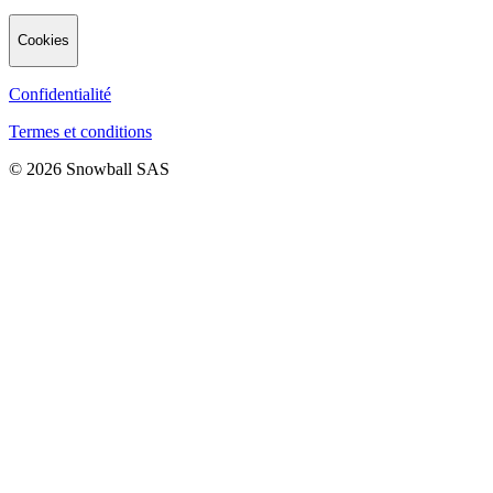
Cookies
Confidentialité
Termes et conditions
© 2026 Snowball SAS