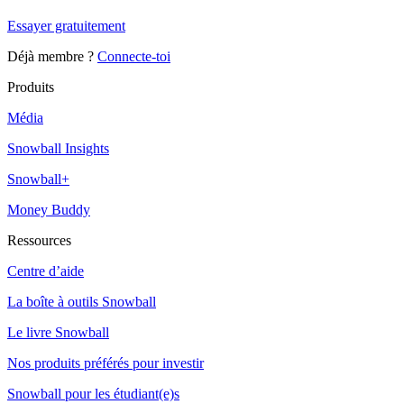
Essayer gratuitement
Déjà membre ?
Connecte-toi
Produits
Média
Snowball Insights
Snowball+
Money Buddy
Ressources
Centre d’aide
La boîte à outils Snowball
Le livre Snowball
Nos produits préférés pour investir
Snowball pour les étudiant(e)s