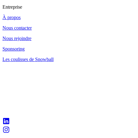
Entreprise
À propos
Nous contacter
Nous rejoindre
Sponsoring
Les coulisses de Snowball