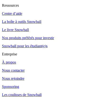
Ressources
Centre d’aide
La boîte à outils Snowball
Le livre Snowball
Nos produits préférés pour investir
Snowball pour les étudiant(e)s
Entreprise
À propos
Nous contacter
Nous rejoindre
Sponsoring
Les coulisses de Snowball