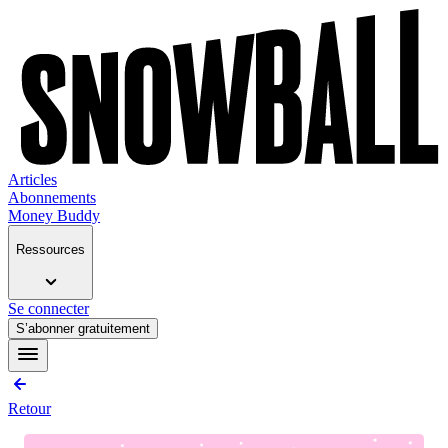
Articles
Abonnements
Money Buddy
Ressources
Se connecter
S’abonner gratuitement
Retour