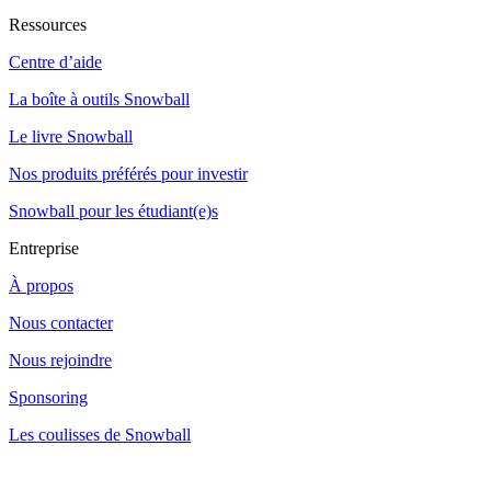
Ressources
Centre d’aide
La boîte à outils Snowball
Le livre Snowball
Nos produits préférés pour investir
Snowball pour les étudiant(e)s
Entreprise
À propos
Nous contacter
Nous rejoindre
Sponsoring
Les coulisses de Snowball