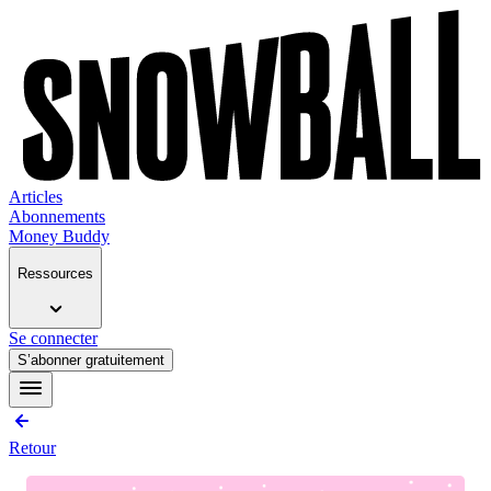
Articles
Abonnements
Money Buddy
Ressources
Se connecter
S’abonner gratuitement
Retour