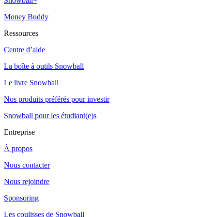
Snowball+
Money Buddy
Ressources
Centre d’aide
La boîte à outils Snowball
Le livre Snowball
Nos produits préférés pour investir
Snowball pour les étudiant(e)s
Entreprise
À propos
Nous contacter
Nous rejoindre
Sponsoring
Les coulisses de Snowball