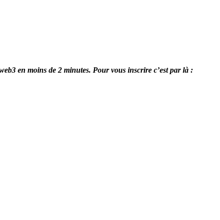
 web3 en moins de 2 minutes. Pour vous inscrire c’est par là :