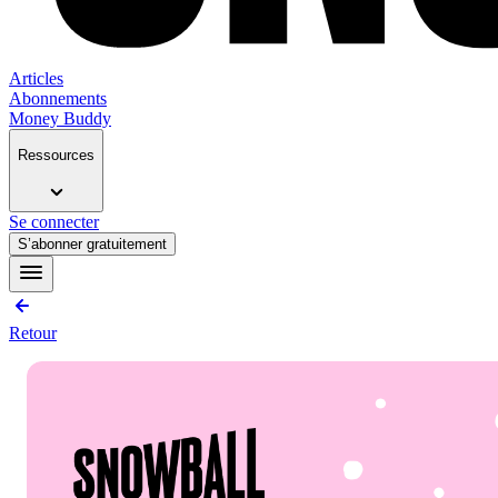
Articles
Abonnements
Money Buddy
Ressources
Se connecter
S’abonner gratuitement
Retour