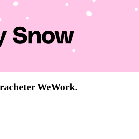
 racheter WeWork.