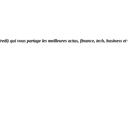
di) qui vous partage les meilleures actus, finance, tech, business et