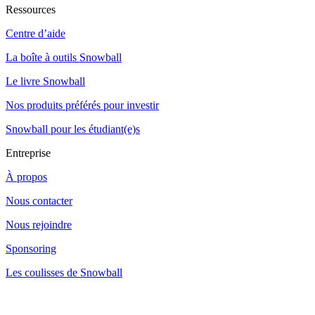
Ressources
Centre d’aide
La boîte à outils Snowball
Le livre Snowball
Nos produits préférés pour investir
Snowball pour les étudiant(e)s
Entreprise
À propos
Nous contacter
Nous rejoindre
Sponsoring
Les coulisses de Snowball