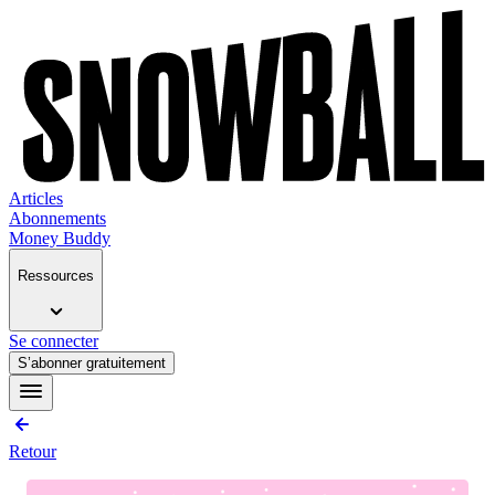
Articles
Abonnements
Money Buddy
Ressources
Se connecter
S’abonner gratuitement
Retour