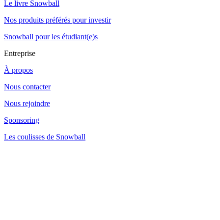
Le livre Snowball
Nos produits préférés pour investir
Snowball pour les étudiant(e)s
Entreprise
À propos
Nous contacter
Nous rejoindre
Sponsoring
Les coulisses de Snowball