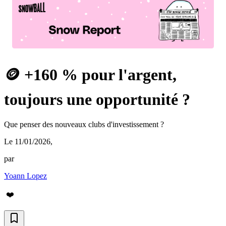
🪙 +160 % pour l'argent,
toujours une opportunité ?
Que penser des nouveaux clubs d'investissement ?
Le 11/01/2026
,
par
Yoann Lopez
❤️