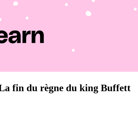
a fin du règne du king Buffett