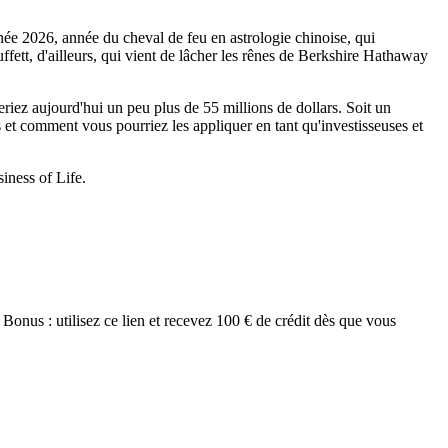
nnée 2026, année du cheval de feu en astrologie chinoise, qui
uffett, d'ailleurs, qui vient de lâcher les rênes de Berkshire Hathaway
riez aujourd'hui un peu plus de 55 millions de dollars. Soit un
 et comment vous pourriez les appliquer en tant qu'investisseuses et
iness of Life.
Bonus : utilisez ce lien et recevez 100 € de crédit dès que vous