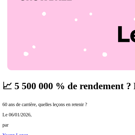
📈 5 500 000 % de rendement ? L
60 ans de carrière, quelles leçons en retenir ?
Le 06/01/2026
,
par