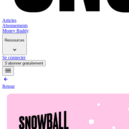
Articles
Abonnements
Money Buddy
Ressources
Se connecter
S’abonner gratuitement
Retour