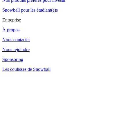
Nos produits préférés pour investir
Snowball pour les étudiant(e)s
Entreprise
À propos
Nous contacter
Nous rejoindre
Sponsoring
Les coulisses de Snowball