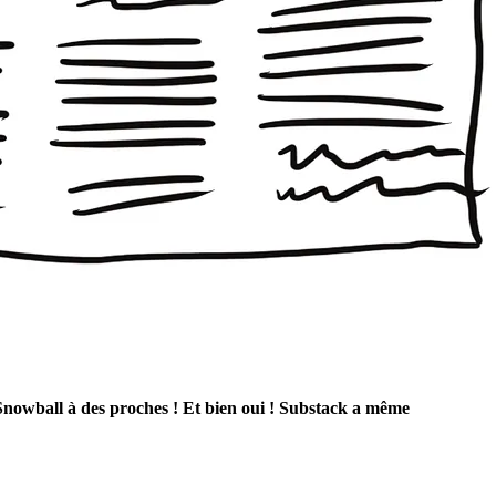
Snowball à des proches ! Et bien oui ! Substack a même