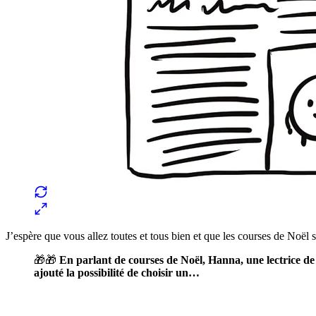
J’espère que vous allez toutes et tous bien et que les courses de Noël
🎁🎁
En parlant de courses de Noël, Hanna, une lectrice d
ajouté la possibilité de choisir un…
✨