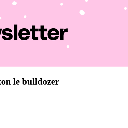
on le bulldozer