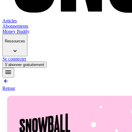
Articles
Abonnements
Money Buddy
Ressources
Se connecter
S’abonner gratuitement
Retour