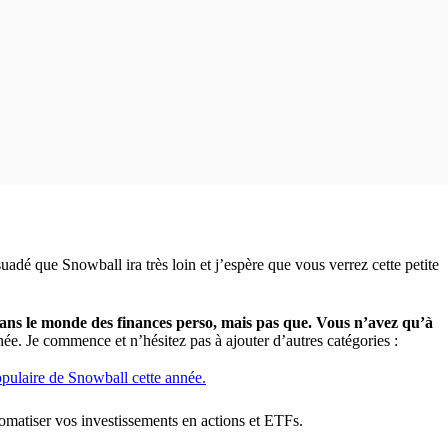
uadé que Snowball ira très loin et j’espère que vous verrez cette petite
ans le monde des finances perso, mais pas que. Vous n’avez qu’à
ée. Je commence et n’hésitez pas à ajouter d’autres catégories :
populaire de Snowball cette année.
omatiser vos investissements en actions et ETFs.