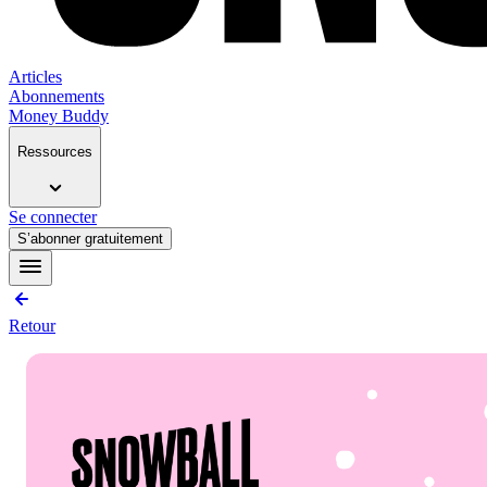
Articles
Abonnements
Money Buddy
Ressources
Se connecter
S’abonner gratuitement
Retour