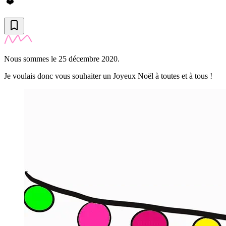
❤️
Nous sommes le 25 décembre 2020.
Je voulais donc vous souhaiter un Joyeux Noël à toutes et à tous !