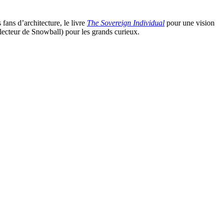
 fans d’architecture, le livre
The Sovereign Individual
pour une vision
ecteur de Snowball) pour les grands curieux.