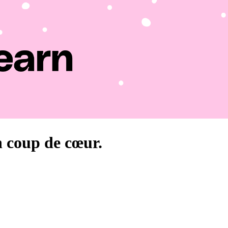
n coup de cœur.