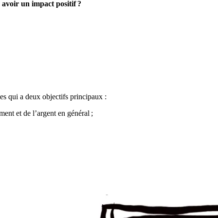
avoir un impact positif ?
les qui a deux objectifs principaux :
ment et de l’argent en général ;