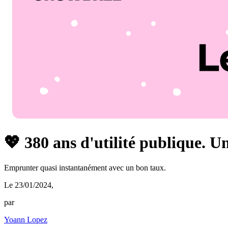
💖 380 ans d'utilité publique. U
Emprunter quasi instantanément avec un bon taux.
Le 23/01/2024
,
par
Yoann Lopez