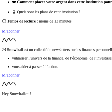
❤️ Comment placer votre argent dans cette institution pour 
🔮 Quels sont les plans de cette institution ?
⏱
Temps de lecture :
moins de 13 minutes.
M’abonner
💌
Snowball
est un collectif de newsletters sur les finances personnel
vulgariser l’univers de la finance, de l’économie, de l’investisse
vous aider à passer à l’action.
M’abonner
Hey Snowballers !