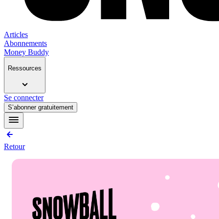
Articles
Abonnements
Money Buddy
Ressources
Se connecter
S’abonner gratuitement
Retour